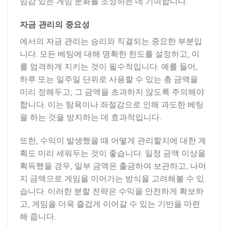
임감 있는 게임 문화를 조성하는 데 기여합니다.
자금 관리의 중요성
에서의 자금 관리는 승리와 직결되는 중요한 부분입
니다. 모든 베팅에 대해 명확한 한도를 설정하고, 이
를 엄격하게 지키는 것이 필수적입니다. 예를 들어,
하루 또는 일주일 단위로 사용할 수 있는 총 금액을
미리 정해두고, 그 금액을 초과하지 않도록 주의해야
합니다. 이는 탐욕이나 좌절감으로 인해 과도한 베팅
을 하는 것을 방지하는 데 효과적입니다.
또한, 수익이 발생했을 때 어떻게 관리할지에 대한 계
획도 미리 세워두는 것이 좋습니다. 일정 금액 이상을
획득했을 경우, 일부 금액은 출금하여 보관하고, 나머
지 금액으로 게임을 이어가는 방식을 고려해볼 수 있
습니다. 이러한 분할 전략은 수익을 안전하게 확보하
고, 게임을 더욱 즐겁게 이어갈 수 있는 기반을 마련
해 줍니다.