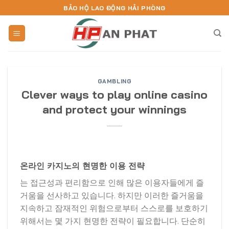
Skip
BẢO HỘ LAO ĐỘNG HẢI PHÒNG
to
content
GAMBLING
Clever ways to play online casino
and protect your winnings
온라인 카지노의 현명한 이용 전략
는 접근성과 편리함으로 인해 많은 이용자들에게 즐
거움을 선사하고 있습니다. 하지만 이러한 즐거움을
지속하고 잠재적인 위험으로부터 스스로를 보호하기
위해서는 몇 가지 현명한 전략이 필요합니다. 단순히