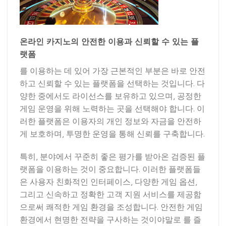
온라인 카지노의 안전한 이용과 신뢰할 수 있는 플
랫폼
를 이용하는 데 있어 가장 근본적인 부분은 바로 안전
하고 신뢰할 수 있는 플랫폼을 선택하는 것입니다. 다
양한 중에서도 라이선스를 보유하고 있으며, 공정한
게임 운영을 위해 노력하는 곳을 선택해야 합니다. 이
러한 플랫폼은 이용자의 개인 정보와 자금을 안전하
게 보호하며, 투명한 운영을 통해 신뢰를 구축합니다.
특히, 분야에서 꾸준히 좋은 평가를 받아온 검증된 플
랫폼을 이용하는 것이 중요합니다. 이러한 플랫폼들
은 사용자 친화적인 인터페이스, 다양한 게임 옵션,
그리고 신속하고 정확한 고객 지원 서비스를 제공함
으로써 쾌적한 게임 환경을 조성합니다. 안전한 게임
환경에서 현명한 전략을 구사하는 것이야말로 를 즐