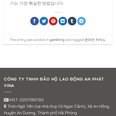
기는 가장 확실한 방법입니다.
This entry was posted in
gambling
and tagged
온라인 카지노
.
CÔNG TY TNHH BẢO HỘ LAO ĐỘNG AN PHÁT
VINA
MST: 0201789793
Thôn Ngô Yến (tại nhà ông Vũ Ngọc Cảnh), Xã An Hồng,
Huyện An Dương, Thành phố Hải Phòng