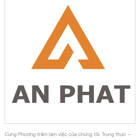
Cùng Phương trâm làm việc của chúng tôi: Trung thực –