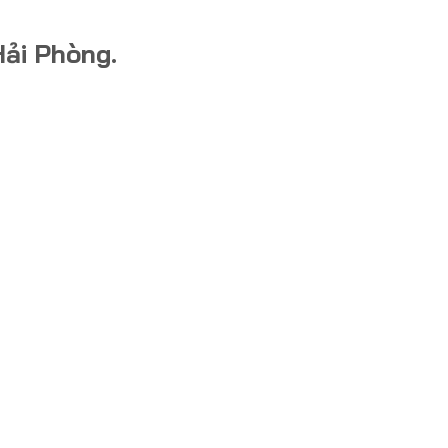
Hải Phòng.