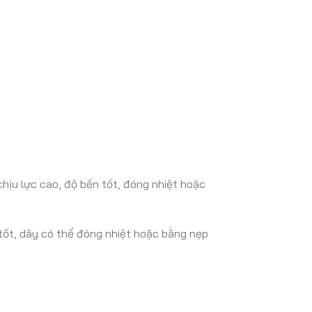
hịu lực cao, độ bền tốt, đóng nhiệt hoặc
 tốt, dây có thể đóng nhiệt hoặc bằng nẹp