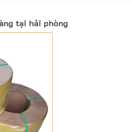
àng tại hải phòng