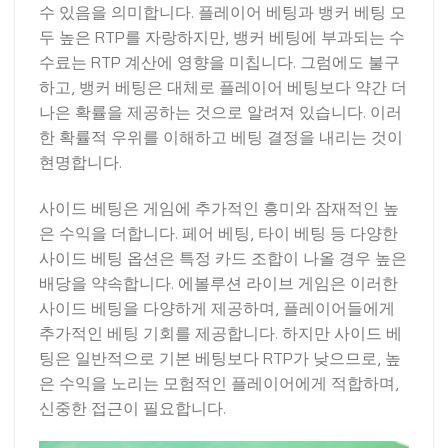
수 있음을 의미합니다. 플레이어 베팅과 뱅커 베팅 모
두 높은 RTP를 자랑하지만, 뱅커 베팅에 부과되는 수
수료는 RTP 계산에 영향을 미칩니다. 그럼에도 불구
하고, 뱅커 베팅은 대체로 플레이어 베팅보다 약간 더
나은 확률을 제공하는 것으로 알려져 있습니다. 이러
한 확률적 우위를 이해하고 베팅 결정을 내리는 것이
현명합니다.
사이드 베팅은 게임에 추가적인 흥미와 잠재적인 높
은 수익을 더합니다. 페어 베팅, 타이 베팅 등 다양한
사이드 베팅 옵션은 특정 카드 조합이 나올 경우 높은
배당을 약속합니다. 에볼루션 라이브 게임은 이러한
사이드 베팅을 다양하게 제공하며, 플레이어들에게
추가적인 베팅 기회를 제공합니다. 하지만 사이드 베
팅은 일반적으로 기본 베팅보다 RTP가 낮으므로, 높
은 수익을 노리는 모험적인 플레이어에게 적합하며,
신중한 접근이 필요합니다.