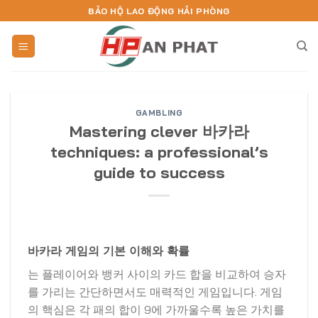
Skip
BẢO HỘ LAO ĐỘNG HẢI PHÒNG
to
content
GAMBLING
Mastering clever 바카라
techniques: a professional’s
guide to success
바카라 게임의 기본 이해와 확률
는 플레이어와 뱅커 사이의 카드 합을 비교하여 승자
를 가리는 간단하면서도 매력적인 게임입니다. 게임
의 핵심은 각 패의 합이 9에 가까울수록 높은 가치를