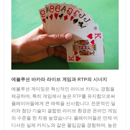
에볼루션 바카라 라이브 게임과 RTP의 시너지
에볼루션 게이밍은 혁신적인 라이브 카지노 경험을
제공하며, 특히 게임에서 높은 RTP를 유지함으로써
플레이어들에게 큰 매력을 선사합니다. 전문적인 딜
러와 첨단 기술이 결합된 라이브 환경은 온라인 게임
의 수준을 한 차원 높였습니다. 플레이어들은 언제 어
디서든 실제 카지노와 같은 몰입감을 경험하며, 높은