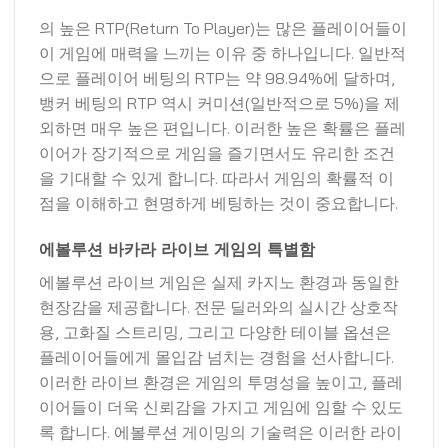
의 높은 RTP(Return To Player)는 많은 플레이어들이
이 게임에 매력을 느끼는 이유 중 하나입니다. 일반적
으로 플레이어 베팅의 RTP는 약 98.94%에 달하며,
뱅커 베팅의 RTP 역시 커미션(일반적으로 5%)을 제
외하면 매우 높은 편입니다. 이러한 높은 확률은 플레
이어가 장기적으로 게임을 즐기면서도 유리한 조건
을 기대할 수 있게 합니다. 따라서 게임의 확률적 이
점을 이해하고 현명하게 베팅하는 것이 중요합니다.
에볼루션 바카라 라이브 게임의 특별함
에볼루션 라이브 게임은 실제 카지노 환경과 동일한
현장감을 제공합니다. 전문 딜러와의 실시간 상호작
용, 고화질 스트리밍, 그리고 다양한 테이블 옵션은
플레이어들에게 몰입감 넘치는 경험을 선사합니다.
이러한 라이브 환경은 게임의 투명성을 높이고, 플레
이어들이 더욱 신뢰감을 가지고 게임에 임할 수 있도
록 합니다. 에볼루션 게이밍의 기술력은 이러한 라이