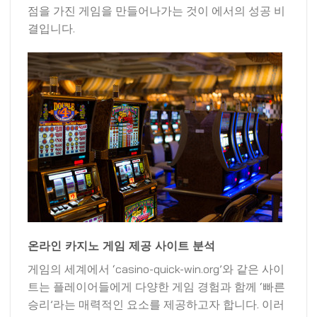
점을 가진 게임을 만들어나가는 것이 에서의 성공 비
결입니다.
온라인 카지노 게임 제공 사이트 분석
게임의 세계에서 ‘casino-quick-win.org’와 같은 사이
트는 플레이어들에게 다양한 게임 경험과 함께 ‘빠른
승리’라는 매력적인 요소를 제공하고자 합니다. 이러