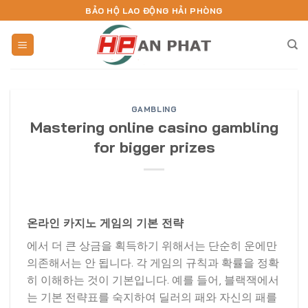
Skip
BẢO HỘ LAO ĐỘNG HẢI PHÒNG
to
content
GAMBLING
Mastering online casino gambling
for bigger prizes
온라인 카지노 게임의 기본 전략
에서 더 큰 상금을 획득하기 위해서는 단순히 운에만
의존해서는 안 됩니다. 각 게임의 규칙과 확률을 정확
히 이해하는 것이 기본입니다. 예를 들어, 블랙잭에서
는 기본 전략표를 숙지하여 딜러의 패와 자신의 패를