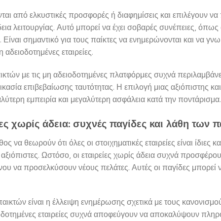
ται από ελκυστικές προσφορές ή διαφημίσεις και επιλέγουν ν
δεια λειτουργίας. Αυτό μπορεί να έχει σοβαρές συνέπειες, όπω
ίναι σημαντικό για τους παίκτες να ενημερώνονται και να γνω
η αδειοδοτημένες εταιρείες.
αικτών με τις μη αδειοδοτημένες πλατφόρμες συχνά περιλαμβάνε
ικασία επιβεβαίωσης ταυτότητας. Η επιλογή μιας αξιόπιστης κ
αλύτερη εμπειρία και μεγαλύτερη ασφάλεια κατά την ποντάρισμα
ίες χωρίς άδεια: συχνές παγίδες και λάθη των 
ος να θεωρούν ότι όλες οι στοιχηματικές εταιρείες είναι ίδιες κ
ι αξιόπιστες. Ωστόσο, οι εταιρείες χωρίς άδεια συχνά προσφέρο
νου να προσελκύσουν νέους πελάτες. Αυτές οι παγίδες μπορεί
ικτών είναι η έλλειψη ενημέρωσης σχετικά με τους κανονισμούς
ιοδοτημένες εταιρείες συχνά αποφεύγουν να αποκαλύψουν πληροφ