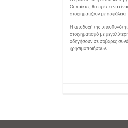
Οι παίκτες θα πρέπει να είν
στοιχηματίζουν με ασφάλεια. 
Η αποδοχή της υπευθυνότητα
στοιχηματισμό με μεγαλύτερ
οδηγήσουν σε σοβαρές συνέπε
χρησιμοποιήσουν.