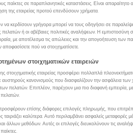
ους παίκτες σε παραπλανητικές καταστάσεις. Είναι απαραίτητο ο
ηση της εταιρείας προτού επενδύσουν χρήματα.
 να κερδίσουν γρήγορα μπορεί να τους οδηγήσει σε παραλείψε
 πελατών ή οι αβέβαιες πολιτικές αναλήψεων. Η εμπιστοσύνη σ
οιραία, με αποτέλεσμα τις απώλειες και την απογοήτευση των πα
ιν αποφασίσετε πού να στοιχηματίσετε.
οτημένων στοιχηματικών εταιρειών
ης στοιχηματικής εταιρείας προσφέρει πολλαπλά πλεονεκτήματα
ε αυστηρούς κανονισμούς που διασφαλίζουν την ασφάλεια των 
 πελατών. Επιπλέον, παρέχουν μια πιο διαφανή εμπειρία, με 
 πελατών.
ς προσφέρουν επίσης διάφορες επιλογές πληρωμής, που επιτρέπ
υς ταιριάζει καλύτερα. Αυτό περιλαμβάνει ασφαλείς μεταφορές 
ι άλλων μεθόδων. Αυτές οι επιλογές διευκολύνουν τις αναλήψει
παίκτες.