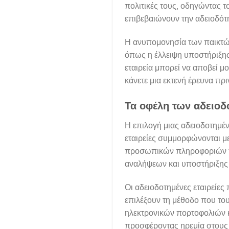
πολιτικές τους, οδηγώντας τ
επιβεβαιώνουν την αδειοδότ
Η ανυπομονησία των παικτών
όπως η έλλειψη υποστήριξης
εταιρεία μπορεί να αποβεί μ
κάνετε μια εκτενή έρευνα πρ
Τα οφέλη των αδειοδ
Η επιλογή μιας αδειοδοτημέν
εταιρείες συμμορφώνονται μ
προσωπικών πληροφοριών των
αναλήψεων και υποστήριξης
Οι αδειοδοτημένες εταιρείε
επιλέξουν τη μέθοδο που το
ηλεκτρονικών πορτοφολιών κα
προσφέροντας ηρεμία στους 