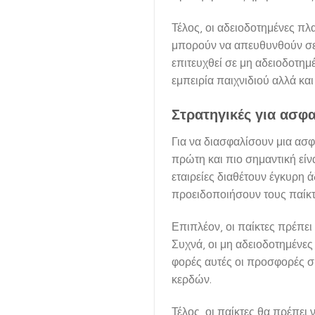
Τέλος, οι αδειοδοτημένες π
μπορούν να απευθυνθούν σε 
επιτευχθεί σε μη αδειοδοτημ
εμπειρία παιχνιδιού αλλά κα
Στρατηγικές για ασφ
Για να διασφαλίσουν μια ασφ
πρώτη και πιο σημαντική είνα
εταιρείες διαθέτουν έγκυρη ά
προειδοποιήσουν τους παίκτε
Επιπλέον, οι παίκτες πρέπει 
Συχνά, οι μη αδειοδοτημένε
φορές αυτές οι προσφορές 
κερδών.
Τέλος, οι παίκτες θα πρέπει