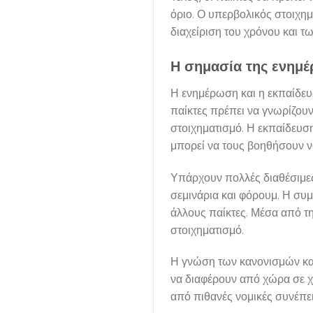
όριο. Ο υπερβολικός στοιχη
διαχείριση του χρόνου και τ
Η σημασία της ενημέ
Η ενημέρωση και η εκπαίδευσ
παίκτες πρέπει να γνωρίζουν 
στοιχηματισμό. Η εκπαίδευση 
μπορεί να τους βοηθήσουν ν
Υπάρχουν πολλές διαθέσιμες
σεμινάρια και φόρουμ. Η συ
άλλους παίκτες. Μέσα από τη
στοιχηματισμό.
Η γνώση των κανονισμών και 
να διαφέρουν από χώρα σε χώ
από πιθανές νομικές συνέπει