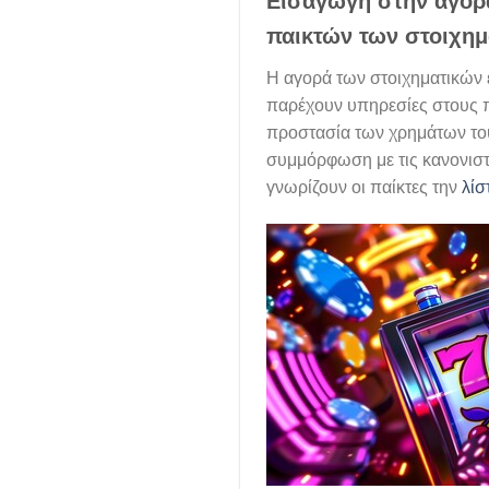
Εισαγωγή στην αγορά 
παικτών των στοιχημ
Η αγορά των στοιχηματικών ε
παρέχουν υπηρεσίες στους πα
προστασία των χρημάτων του
συμμόρφωση με τις κανονιστι
γνωρίζουν οι παίκτες την
λίσ