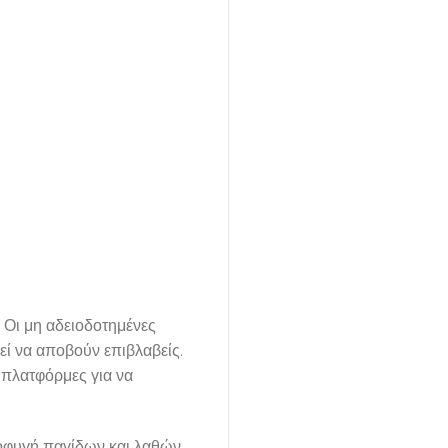
. Οι μη αδειοδοτημένες
εί να αποβούν επιβλαβείς.
ς πλατφόρμες για να
αποφυγή παγίδων και λαθών.