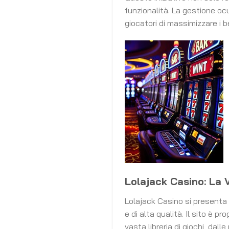
funzionalità. La gestione oc
giocatori di massimizzare i b
Lolajack Casino: La 
Lolajack Casino si presenta
e di alta qualità. Il sito è 
vasta libreria di giochi, dal