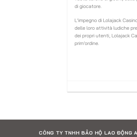
di giocatore.
L’impegno di Lolajack Casino
delle loro attività ludiche p
dei propri utenti, Lolajack C
prim’ordine.
CÔNG TY TNHH BẢO HỘ LAO ĐỘNG 