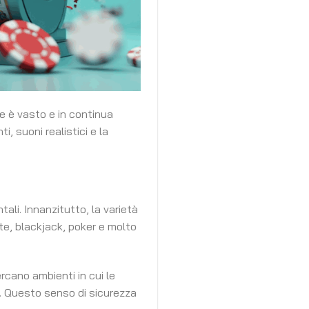
ne è vasto e in continua
, suoni realistici e la
ali. Innanzitutto, la varietà
tte, blackjack, poker e molto
ercano ambienti in cui le
ti. Questo senso di sicurezza