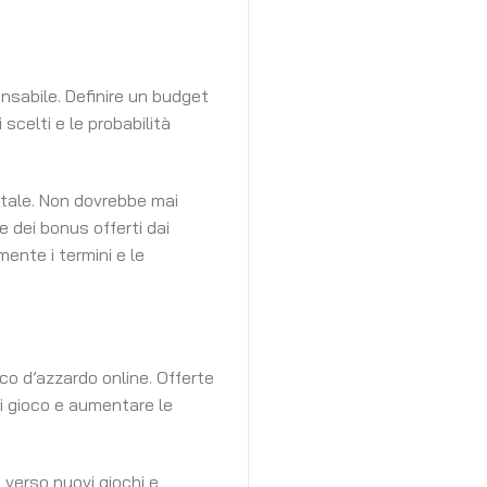
nsabile. Definire un budget
scelti e le probabilità
ntale. Non dovrebbe mai
e dei bonus offerti dai
ente i termini e le
co d’azzardo online. Offerte
i gioco e aumentare le
 verso nuovi giochi e