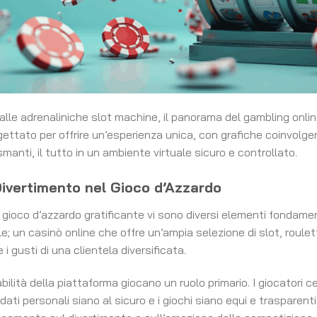
o alle adrenaliniche slot machine, il panorama del gambling onli
ettato per offrire un’esperienza unica, con grafiche coinvolgenti
anti, il tutto in un ambiente virtuale sicuro e controllato.
ivertimento nel Gioco d’Azzardo
 gioco d’azzardo gratificante vi sono diversi elementi fondament
iale; un casinò online che offre un’ampia selezione di slot, roule
e i gusti di una clientela diversificata.
dabilità della piattaforma giocano un ruolo primario. I giocatori c
 dati personali siano al sicuro e i giochi siano equi e trasparen