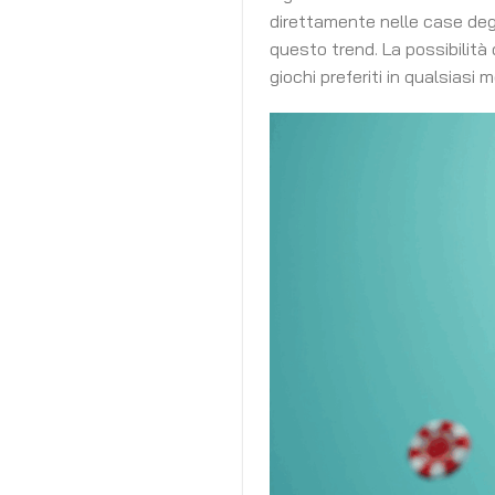
direttamente nelle case deg
questo trend. La possibilità 
giochi preferiti in qualsias