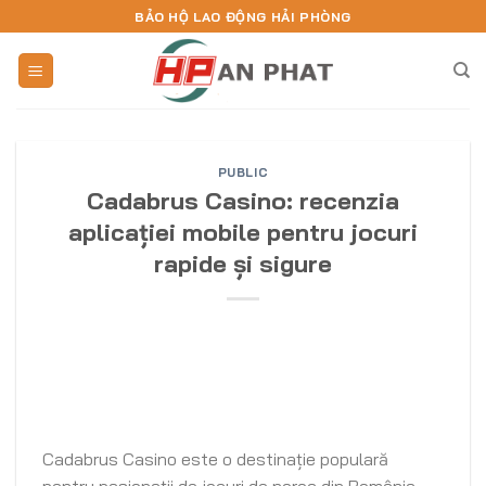
Skip
BẢO HỘ LAO ĐỘNG HẢI PHÒNG
to
content
PUBLIC
Cadabrus Casino: recenzia
aplicației mobile pentru jocuri
rapide și sigure
Cadabrus Casino este o destinație populară