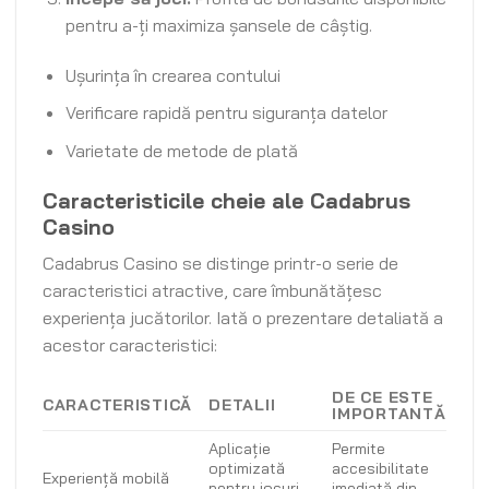
pentru a-ți maximiza șansele de câștig.
Ușurința în crearea contului
Verificare rapidă pentru siguranța datelor
Varietate de metode de plată
Caracteristicile cheie ale Cadabrus
Casino
Cadabrus Casino se distinge printr-o serie de
caracteristici atractive, care îmbunătățesc
experiența jucătorilor. Iată o prezentare detaliată a
acestor caracteristici:
DE CE ESTE
CARACTERISTICĂ
DETALII
IMPORTANTĂ
Aplicație
Permite
optimizată
accesibilitate
Experiență mobilă
pentru jocuri
imediată din