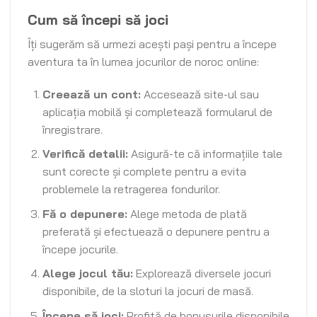
Cum să începi să joci
Îți sugerăm să urmezi acești pași pentru a începe
aventura ta în lumea jocurilor de noroc online:
Creează un cont:
Accesează site-ul sau
aplicația mobilă și completează formularul de
înregistrare.
Verifică detalii:
Asigură-te că informațiile tale
sunt corecte și complete pentru a evita
problemele la retragerea fondurilor.
Fă o depunere:
Alege metoda de plată
preferată și efectuează o depunere pentru a
începe jocurile.
Alege jocul tău:
Explorează diversele jocuri
disponibile, de la sloturi la jocuri de masă.
Începe să joci:
Profită de bonusurile disponibile