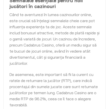
Semnalele esențiale pentru noii
jucători în cazinouri
Când te aventurezi în lumea cazinourilor online,
este crucial să înțelegi semnalele cheie care pot
influența experiența ta de joc. Aceste semnale
includ bonusuri atractive, metode de plată rapide și
o gamă variată de jocuri. Un cazinou de încredere,
precum Cadabrus Casino, oferă un mediu sigur să
te bucuri de jocuri online, având în vedere atât
divertismentul, cât și siguranța financiară a
jucătorilor.
De asemenea, este important să fii la curent cu
ratele de returnare la jucător (RTP), care indică
procentajul din sumele jucate care sunt returnate
jucătorilor pe termen lung. Cadabrus Casino are o
medie RTP de 96.2%, ceea ce îl face o alegere
favorabilă.