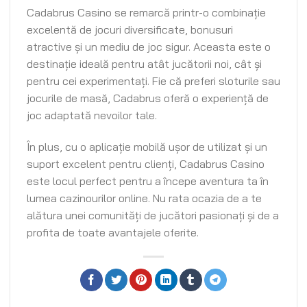
Cadabrus Casino se remarcă printr-o combinație
excelentă de jocuri diversificate, bonusuri
atractive și un mediu de joc sigur. Aceasta este o
destinație ideală pentru atât jucătorii noi, cât și
pentru cei experimentați. Fie că preferi sloturile sau
jocurile de masă, Cadabrus oferă o experiență de
joc adaptată nevoilor tale.
În plus, cu o aplicație mobilă ușor de utilizat și un
suport excelent pentru clienți, Cadabrus Casino
este locul perfect pentru a începe aventura ta în
lumea cazinourilor online. Nu rata ocazia de a te
alătura unei comunități de jucători pasionați și de a
profita de toate avantajele oferite.