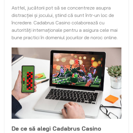
Astfel, jucătorii pot să se concentreze asupra
distracției și jocului, știind că sunt într-un loc de
încredere. Cadabrus Casino colaborează cu
autorități internaționale pentru a asigura cele mai
bune practici în domeniul jocurilor de noroc online.
De ce să alegi Cadabrus Casino