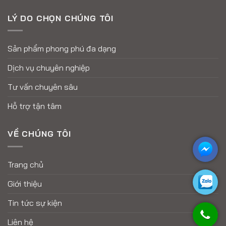
LÝ DO CHỌN CHÚNG TÔI
Sản phẩm phong phú đa dạng
Dịch vụ chuyên nghiệp
Tư vấn chuyên sâu
Hỗ trợ tận tâm
VỀ CHÚNG TÔI
Trang chủ
Giới thiệu
Tin tức sự kiện
Liên hệ