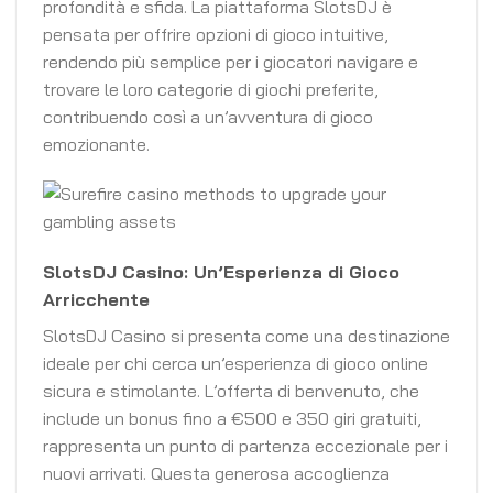
profondità e sfida. La piattaforma SlotsDJ è
pensata per offrire opzioni di gioco intuitive,
rendendo più semplice per i giocatori navigare e
trovare le loro categorie di giochi preferite,
contribuendo così a un’avventura di gioco
emozionante.
SlotsDJ Casino: Un’Esperienza di Gioco
Arricchente
SlotsDJ Casino si presenta come una destinazione
ideale per chi cerca un’esperienza di gioco online
sicura e stimolante. L’offerta di benvenuto, che
include un bonus fino a €500 e 350 giri gratuiti,
rappresenta un punto di partenza eccezionale per i
nuovi arrivati. Questa generosa accoglienza