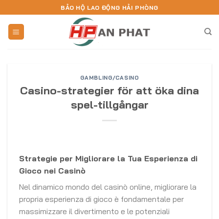
Skip
BẢO HỘ LAO ĐỘNG HẢI PHÒNG
to
content
GAMBLING/CASINO
Casino-strategier för att öka dina
spel-tillgångar
Strategie per Migliorare la Tua Esperienza di
Gioco nei Casinò
Nel dinamico mondo del casinò online, migliorare la
propria esperienza di gioco è fondamentale per
massimizzare il divertimento e le potenziali