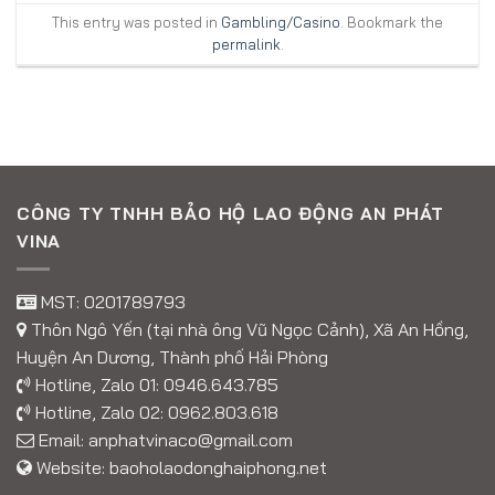
This entry was posted in
Gambling/Casino
. Bookmark the
permalink
.
CÔNG TY TNHH BẢO HỘ LAO ĐỘNG AN PHÁT
VINA
MST: 0201789793
Thôn Ngô Yến (tại nhà ông Vũ Ngọc Cảnh), Xã An Hồng,
Huyện An Dương, Thành phố Hải Phòng
Hotline, Zalo 01:
0946.643.785
Hotline, Zalo 02:
0962.803.618
Email:
anphatvinaco@gmail.com
Website:
baoholaodonghaiphong.net