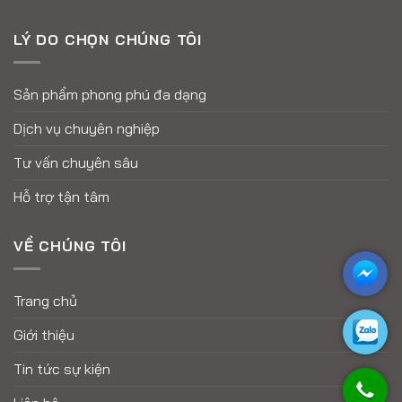
LÝ DO CHỌN CHÚNG TÔI
Sản phẩm phong phú đa dạng
Dịch vụ chuyên nghiệp
Tư vấn chuyên sâu
Hỗ trợ tận tâm
VỀ CHÚNG TÔI
Trang chủ
Giới thiệu
Tin tức sự kiện