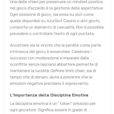
Una delle chiavi per preservare un mindset positivo
nel gioco d’azzardo è la gestione delle aspettative.
Ogni sessione di gioco, sia essa su slot come
quelle disponibili su AzurSlot Casino o altri giochi,
comporta un elemento di casualità. Non è possibile
prevedere o controllare l’esito di ogni puntata.
Accettare sia le vincite che le perdite come parte
intrinseca del gioco è essenziale. Celebrare i
successi con moderazione e imparare dalle
sconfitte senza lasciarsi abbattere permette di
mantenere la lucidità. Definire limiti chiari, sia di
tempo che di denaro, aiuta a prevenire che le
emozioni negative prendano il sopravvento.
L’Importanza della Disciplina Emotiva
La disciplina emotiva è un “token” prezioso per
ogni giocatore. Significa essere in grado di