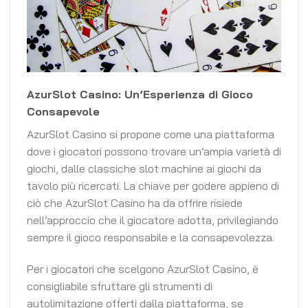
AzurSlot Casino: Un’Esperienza di Gioco
Consapevole
AzurSlot Casino si propone come una piattaforma
dove i giocatori possono trovare un’ampia varietà di
giochi, dalle classiche slot machine ai giochi da
tavolo più ricercati. La chiave per godere appieno di
ciò che AzurSlot Casino ha da offrire risiede
nell’approccio che il giocatore adotta, privilegiando
sempre il gioco responsabile e la consapevolezza.
Per i giocatori che scelgono AzurSlot Casino, è
consigliabile sfruttare gli strumenti di
autolimitazione offerti dalla piattaforma, se