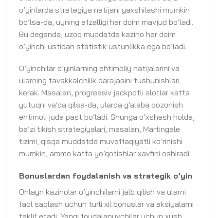
o’yinlarda strategiya natijani yaxshilashi mumkin
bo’lsa-da, uyning afzalligi har doim mavjud bo’ladi.
Bu deganda, uzoq muddatda kazino har doim
o’yinchi ustidan statistik ustunlikka ega bo’ladi.
O’yinchilar o’yinlarning ehtimoliy natijalarini va
ularning tavakkalchilik darajasini tushunishlari
kerak. Masalan, progressiv jackpotli slotlar katta
yutuqni va’da qilsa-da, ularda g’alaba qozonish
ehtimoli juda past bo’ladi. Shunga o’xshash holda,
ba’zi tikish strategiyalari, masalan, Martingale
tizimi, qisqa muddatda muvaffaqiyatli ko’rinishi
mumkin, ammo katta yo’qotishlar xavfini oshiradi.
Bonuslardan foydalanish va strategik o’yin
Onlayn kazinolar o’yinchilarni jalb qilish va ularni
faol saqlash uchun turli xil bonuslar va aksiyalarni
taklif etadi. Yangi foydalanuvchilar uchun xush