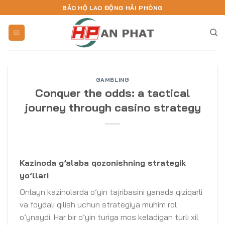
Skip
BẢO HỘ LAO ĐỘNG HẢI PHÒNG
to
content
GAMBLING
Conquer the odds: a tactical
journey through casino strategy
Kazinoda g’alaba qozonishning strategik
yo’llari
Onlayn kazinolarda o’yin tajribasini yanada qiziqarli
va foydali qilish uchun strategiya muhim rol
o’ynaydi. Har bir o’yin turiga mos keladigan turli xil