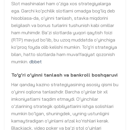
Slot mashinalari ham o’ziga xos strategiyalarga
ega. Garchi ko’pchilik slotlarni omadga bog’liq deb
hisoblasa-da, o’yinni tanlash, stavka miqdorini
belgilash va bonus turlarini tushunish kabi omillar
ham muhimdir. Ba’zi slotlarda yuqori qaytish foizi
(RTP) mavjud bo’lib, bu uzoq muddatda o’yinchiga
ko’proq foyda olib kelishi mumkin. To’g’ri strategiya
bilan, hatto slotlarda ham muvaffaqiyat qozonish
mumkin.
dbbet
To’g’ri o’yinni tanlash va bankroll boshqaruvi
Har qanday kazino strategiyasining asosiy qismi bu
o’yinni oqilona tanlashdir. Barcha o’yinlar bir xil
imkoniyatlarni taqdim etmaydi. O’yinchilar
o’zlarining strategik qobiliyatlarini ishga solishlari
mumkin bo’lgan, shuningdek, uyning ustunligini
kamaytiradigan o’yinlarni afzal ko’rishlari kerak.
Blackjack, video poker va ba’zi stol o’yinlari