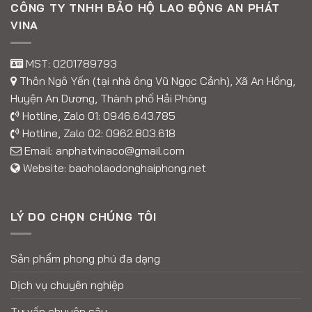
CÔNG TY TNHH BẢO HỘ LAO ĐỘNG AN PHÁT
VINA
MST: 0201789793
Thôn Ngô Yến (tại nhà ông Vũ Ngọc Cảnh), Xã An Hồng,
Huyện An Dương, Thành phố Hải Phòng
Hotline, Zalo 01:
0946.643.785
Hotline, Zalo 02:
0962.803.618
Email:
anphatvinaco@gmail.com
Website:
baoholaodonghaiphong.net
LÝ DO CHỌN CHÚNG TÔI
Sản phẩm phong phú đa dạng
Dịch vụ chuyên nghiệp
Tư vấn chuyên sâu