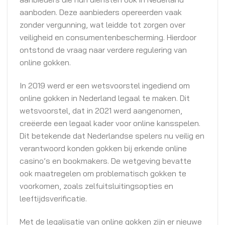
aanboden. Deze aanbieders opereerden vaak
zonder vergunning, wat leidde tot zorgen over
veiligheid en consumentenbescherming. Hierdoor
ontstond de vraag naar verdere regulering van
online gokken.
In 2019 werd er een wetsvoorstel ingediend om
online gokken in Nederland legaal te maken. Dit
wetsvoorstel, dat in 2021 werd aangenomen,
creëerde een legaal kader voor online kansspelen.
Dit betekende dat Nederlandse spelers nu veilig en
verantwoord konden gokken bij erkende online
casino’s en bookmakers. De wetgeving bevatte
ook maatregelen om problematisch gokken te
voorkomen, zoals zelfuitsluitingsopties en
leeftijdsverificatie.
Met de legalisatie van online gokken zijn er nieuwe