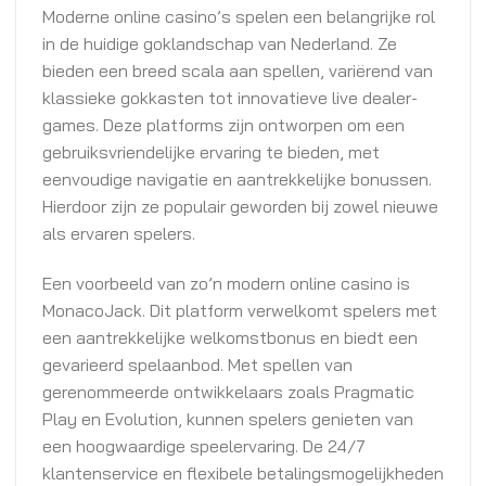
Moderne online casino’s spelen een belangrijke rol
in de huidige goklandschap van Nederland. Ze
bieden een breed scala aan spellen, variërend van
klassieke gokkasten tot innovatieve live dealer-
games. Deze platforms zijn ontworpen om een
gebruiksvriendelijke ervaring te bieden, met
eenvoudige navigatie en aantrekkelijke bonussen.
Hierdoor zijn ze populair geworden bij zowel nieuwe
als ervaren spelers.
Een voorbeeld van zo’n modern online casino is
MonacoJack. Dit platform verwelkomt spelers met
een aantrekkelijke welkomstbonus en biedt een
gevarieerd spelaanbod. Met spellen van
gerenommeerde ontwikkelaars zoals Pragmatic
Play en Evolution, kunnen spelers genieten van
een hoogwaardige speelervaring. De 24/7
klantenservice en flexibele betalingsmogelijkheden