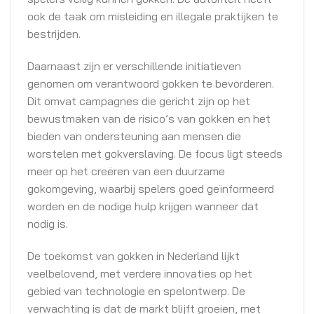
ook de taak om misleiding en illegale praktijken te
bestrijden.
Daarnaast zijn er verschillende initiatieven
genomen om verantwoord gokken te bevorderen.
Dit omvat campagnes die gericht zijn op het
bewustmaken van de risico’s van gokken en het
bieden van ondersteuning aan mensen die
worstelen met gokverslaving. De focus ligt steeds
meer op het creëren van een duurzame
gokomgeving, waarbij spelers goed geïnformeerd
worden en de nodige hulp krijgen wanneer dat
nodig is.
De toekomst van gokken in Nederland lijkt
veelbelovend, met verdere innovaties op het
gebied van technologie en spelontwerp. De
verwachting is dat de markt blijft groeien, met