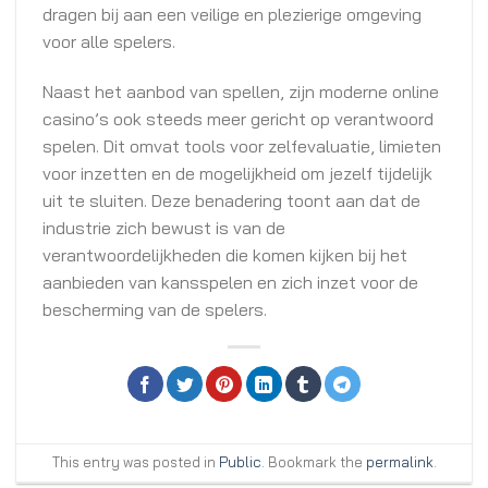
dragen bij aan een veilige en plezierige omgeving
voor alle spelers.
Naast het aanbod van spellen, zijn moderne online
casino’s ook steeds meer gericht op verantwoord
spelen. Dit omvat tools voor zelfevaluatie, limieten
voor inzetten en de mogelijkheid om jezelf tijdelijk
uit te sluiten. Deze benadering toont aan dat de
industrie zich bewust is van de
verantwoordelijkheden die komen kijken bij het
aanbieden van kansspelen en zich inzet voor de
bescherming van de spelers.
This entry was posted in
Public
. Bookmark the
permalink
.