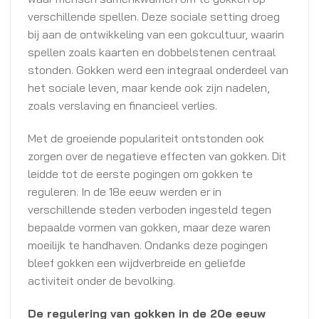
verschillende spellen. Deze sociale setting droeg
bij aan de ontwikkeling van een gokcultuur, waarin
spellen zoals kaarten en dobbelstenen centraal
stonden. Gokken werd een integraal onderdeel van
het sociale leven, maar kende ook zijn nadelen,
zoals verslaving en financieel verlies.
Met de groeiende populariteit ontstonden ook
zorgen over de negatieve effecten van gokken. Dit
leidde tot de eerste pogingen om gokken te
reguleren. In de 18e eeuw werden er in
verschillende steden verboden ingesteld tegen
bepaalde vormen van gokken, maar deze waren
moeilijk te handhaven. Ondanks deze pogingen
bleef gokken een wijdverbreide en geliefde
activiteit onder de bevolking.
De regulering van gokken in de 20e eeuw