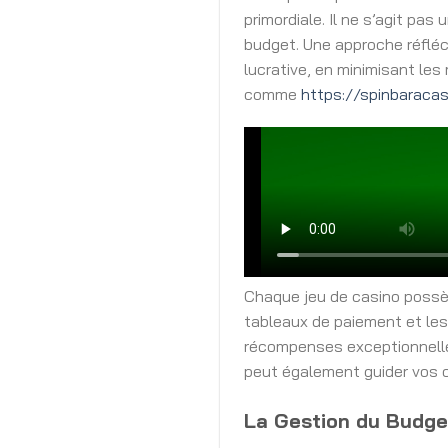
primordiale. Il ne s’agit p
budget. Une approche réfléc
lucrative, en minimisant les
comme
https://spinbaracas
Chaque jeu de casino possèd
tableaux de paiement et les
récompenses exceptionnelles
peut également guider vos ch
La Gestion du Budge