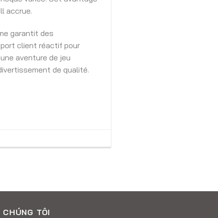
ll accrue.
rme garantit des
ort client réactif pour
 une aventure de jeu
ivertissement de qualité.
 CHÚNG TÔI