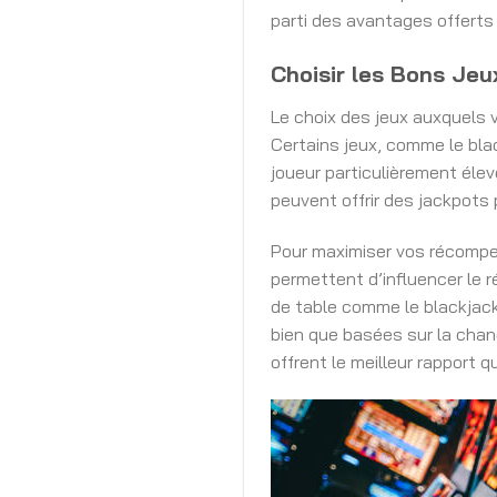
parti des avantages offerts 
Choisir les Bons Jeu
Le choix des jeux auxquels v
Certains jeux, comme le blac
joueur particulièrement élev
peuvent offrir des jackpots
Pour maximiser vos récompen
permettent d’influencer le 
de table comme le blackjack 
bien que basées sur la chan
offrent le meilleur rapport q