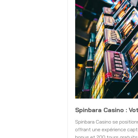
Spinbara Casino : Vot
Spinbara Casino se position
offrant une expérience capt
bonus et 200 tours gratuits