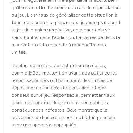
qu’il existe effectivement des cas de dépendance
au jeu, il est faux de généraliser cette situation à
tous les joueurs. La plupart des joueurs pratiquent
le jeu de manière récréative, en prenant plaisir
sans tomber dans l’addiction. La clé réside dans la
modération et la capacité à reconnaître ses
limites.
De plus, de nombreuses plateformes de jeu,
comme 1xBet, mettent en avant des outils de jeu
responsable. Ces outils incluent des limites de
dépôt, des options d’auto-exclusion, et des
conseils sur le jeu responsable, permettant aux
joueurs de profiter des jeux sans en subir les
conséquences néfastes. Cela montre que la
prévention de l’addiction est tout à fait possible
avec une approche appropriée.