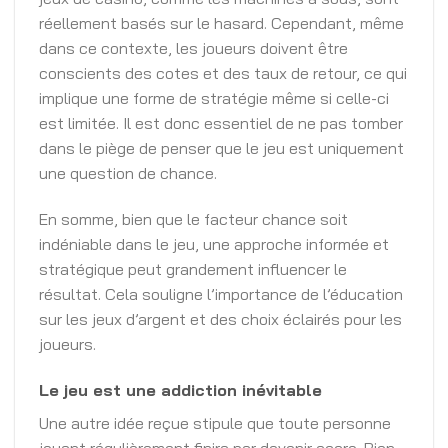
réellement basés sur le hasard. Cependant, même
dans ce contexte, les joueurs doivent être
conscients des cotes et des taux de retour, ce qui
implique une forme de stratégie même si celle-ci
est limitée. Il est donc essentiel de ne pas tomber
dans le piège de penser que le jeu est uniquement
une question de chance.
En somme, bien que le facteur chance soit
indéniable dans le jeu, une approche informée et
stratégique peut grandement influencer le
résultat. Cela souligne l’importance de l’éducation
sur les jeux d’argent et des choix éclairés pour les
joueurs.
Le jeu est une addiction inévitable
Une autre idée reçue stipule que toute personne
jouant régulièrement finira par devenir accro. Bien