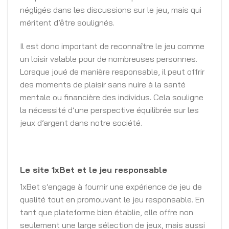
négligés dans les discussions sur le jeu, mais qui
méritent d’être soulignés.
Il est donc important de reconnaître le jeu comme
un loisir valable pour de nombreuses personnes.
Lorsque joué de manière responsable, il peut offrir
des moments de plaisir sans nuire à la santé
mentale ou financière des individus. Cela souligne
la nécessité d’une perspective équilibrée sur les
jeux d’argent dans notre société.
Le site 1xBet et le jeu responsable
1xBet s’engage à fournir une expérience de jeu de
qualité tout en promouvant le jeu responsable. En
tant que plateforme bien établie, elle offre non
seulement une large sélection de jeux, mais aussi