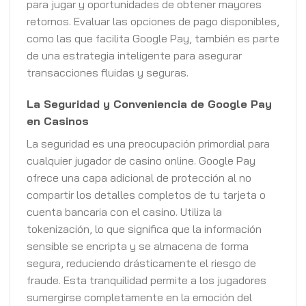
para jugar y oportunidades de obtener mayores
retornos. Evaluar las opciones de pago disponibles,
como las que facilita Google Pay, también es parte
de una estrategia inteligente para asegurar
transacciones fluidas y seguras.
La Seguridad y Conveniencia de Google Pay
en Casinos
La seguridad es una preocupación primordial para
cualquier jugador de casino online. Google Pay
ofrece una capa adicional de protección al no
compartir los detalles completos de tu tarjeta o
cuenta bancaria con el casino. Utiliza la
tokenización, lo que significa que la información
sensible se encripta y se almacena de forma
segura, reduciendo drásticamente el riesgo de
fraude. Esta tranquilidad permite a los jugadores
sumergirse completamente en la emoción del