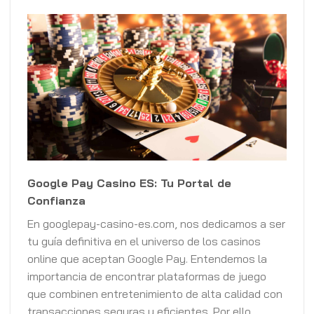
Google Pay Casino ES: Tu Portal de
Confianza
En googlepay-casino-es.com, nos dedicamos a ser
tu guía definitiva en el universo de los casinos
online que aceptan Google Pay. Entendemos la
importancia de encontrar plataformas de juego
que combinen entretenimiento de alta calidad con
transacciones seguras y eficientes. Por ello,