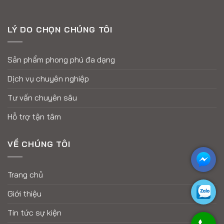
LÝ DO CHỌN CHÚNG TÔI
Sản phẩm phong phú đa dạng
Dịch vụ chuyên nghiệp
Tư vấn chuyên sâu
Hỗ trợ tận tâm
VỀ CHÚNG TÔI
Trang chủ
Giới thiệu
Tin tức sự kiện