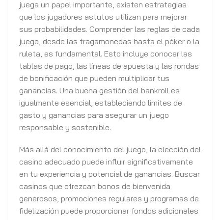
juega un papel importante, existen estrategias
que los jugadores astutos utilizan para mejorar
sus probabilidades. Comprender las reglas de cada
juego, desde las tragamonedas hasta el póker o la
ruleta, es fundamental. Esto incluye conocer las
tablas de pago, las líneas de apuesta y las rondas
de bonificación que pueden multiplicar tus
ganancias. Una buena gestión del bankroll es
igualmente esencial, estableciendo límites de
gasto y ganancias para asegurar un juego
responsable y sostenible.
Más allá del conocimiento del juego, la elección del
casino adecuado puede influir significativamente
en tu experiencia y potencial de ganancias. Buscar
casinos que ofrezcan bonos de bienvenida
generosos, promociones regulares y programas de
fidelización puede proporcionar fondos adicionales