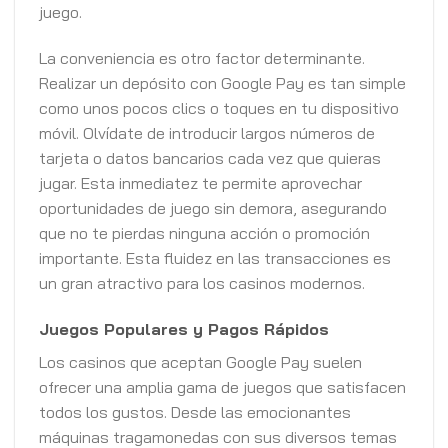
juego.
La conveniencia es otro factor determinante.
Realizar un depósito con Google Pay es tan simple
como unos pocos clics o toques en tu dispositivo
móvil. Olvídate de introducir largos números de
tarjeta o datos bancarios cada vez que quieras
jugar. Esta inmediatez te permite aprovechar
oportunidades de juego sin demora, asegurando
que no te pierdas ninguna acción o promoción
importante. Esta fluidez en las transacciones es
un gran atractivo para los casinos modernos.
Juegos Populares y Pagos Rápidos
Los casinos que aceptan Google Pay suelen
ofrecer una amplia gama de juegos que satisfacen
todos los gustos. Desde las emocionantes
máquinas tragamonedas con sus diversos temas