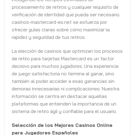
procesamiento de retiros y cualquier requisito de
verificación de identidad que pueda ser necesario.
casinos-mastercard-es.net se esfuerza por
ofrecer guías claras sobre cómo maximizar la
rapidez y seguridad de tus retiros.
La elección de casinos que optimizan los procesos
de retiro para tarjetas Mastercard es un factor
decisivo para muchos jugadores. Una experiencia
de juego satisfactoria no termina al ganar, sino
también al poder acceder a esas ganancias sin
demoras innecesarias ni complicaciones. Nuestra
información se centra en destacar aquellas
plataformas que entienden la importancia de un
sistema de retiro ágil y confiable para el usuario.
Selección de los Mejores Casinos Online
para Jugadores Españoles