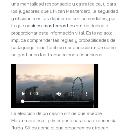
una mentalidad responsable y estratégica, y para
los jugadores que utilizan Mastercard, la seguridad
y eficiencia en los depósitos son primordiales, por
lo que
casinos-mastercard-es.net
se dedica a
proporcionar esta información vital. Esto no solo
implica comprender las reglas y probabilidades de
cada juego, sino también ser consciente de cómo
se gestionan las transacciones financieras.
La elección de un casino online que acepte
Mastercard es el primer paso para una experiencia
fluida. Sitios como el que proponemos ofrecen