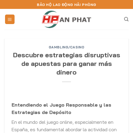
Skip
BẢO HỘ LAO ĐỘNG HẢI PHÒNG
to
content
GAMBLING/CASINO
Descubre estrategias disruptivas
de apuestas para ganar más
dinero
Entendiendo el Juego Responsable y las
Estrategias de Depósito
En el mundo del juego online, especialmente en
España, es fundamental abordar la actividad con