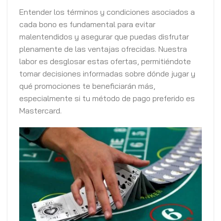
Entender los términos y condiciones asociados a
cada bono es fundamental para evitar
malentendidos y asegurar que puedas disfrutar
plenamente de las ventajas ofrecidas. Nuestra
labor es desglosar estas ofertas, permitiéndote
tomar decisiones informadas sobre dónde jugar y
qué promociones te beneficiarán más,
especialmente si tu método de pago preferido es
Mastercard.