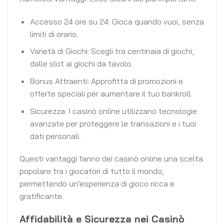
Accesso 24 ore su 24: Gioca quando vuoi, senza
limiti di orario.
Varietà di Giochi: Scegli tra centinaia di giochi,
dalle slot ai giochi da tavolo.
Bonus Attraenti: Approfitta di promozioni e
offerte speciali per aumentare il tuo bankroll.
Sicurezza: I casinò online utilizzano tecnologie
avanzate per proteggere le transazioni e i tuoi
dati personali.
Questi vantaggi fanno dei casinò online una scelta
popolare tra i giocatori di tutto il mondo,
permettendo un’esperienza di gioco ricca e
gratificante.
Affidabilità e Sicurezza nei Casinò