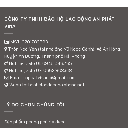
CÔNG TY TNHH BẢO HỘ LAO ĐỘNG AN PHÁT
VINA
MST: 0201789793
Thôn Ngô Yến (tại nhà ông Vũ Ngọc Cảnh), Xã An Hồng,
Huyện An Dương, Thành phố Hải Phòng
Hotline, Zalo 01:
0946.643.785
Hotline, Zalo 02:
0962.803.618
Email:
anphatvinaco@gmail.com
Website:
baoholaodonghaiphong.net
LÝ DO CHỌN CHÚNG TÔI
Sản phẩm phong phú đa dạng