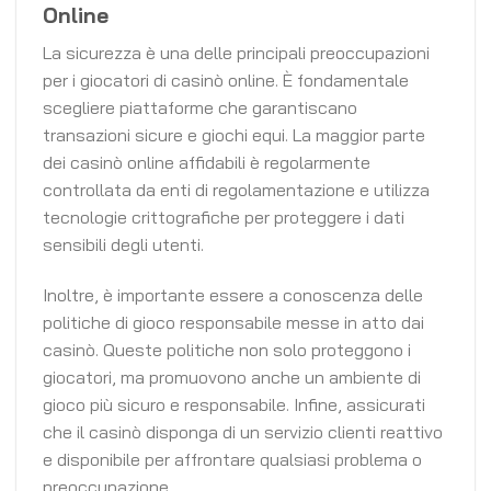
Online
La sicurezza è una delle principali preoccupazioni
per i giocatori di casinò online. È fondamentale
scegliere piattaforme che garantiscano
transazioni sicure e giochi equi. La maggior parte
dei casinò online affidabili è regolarmente
controllata da enti di regolamentazione e utilizza
tecnologie crittografiche per proteggere i dati
sensibili degli utenti.
Inoltre, è importante essere a conoscenza delle
politiche di gioco responsabile messe in atto dai
casinò. Queste politiche non solo proteggono i
giocatori, ma promuovono anche un ambiente di
gioco più sicuro e responsabile. Infine, assicurati
che il casinò disponga di un servizio clienti reattivo
e disponibile per affrontare qualsiasi problema o
preoccupazione.