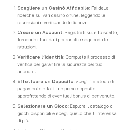
Scegliere un Casinò Affidabile:
Fai delle
ricerche sui vari casinò online, leggendo le
recensioni e verificando le licenze.
Creare un Account:
Registrati sul sito scelto,
fornendo i tuoi dati personali e seguendo le
istruzioni.
Verificare l’Identità:
Completa il processo di
verifica per garantire la sicurezza del tuo
account.
Effettuare un Deposito:
Scegli il metodo di
pagamento e fai il tuo primo deposito,
approfittando di eventuali bonus di benvenuto.
Selezionare un Gioco:
Esplora il catalogo di
giochi disponibili e scegli quello che ti interessa
di più.