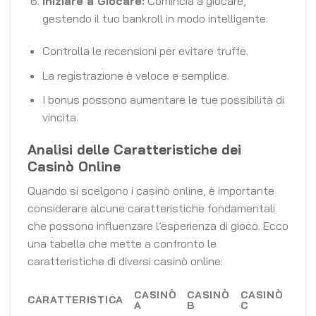
Iniziare a Giocare:
Comincia a giocare,
gestendo il tuo bankroll in modo intelligente.
Controlla le recensioni per evitare truffe.
La registrazione è veloce e semplice.
I bonus possono aumentare le tue possibilità di
vincita.
Analisi delle Caratteristiche dei
Casinò Online
Quando si scelgono i casinò online, è importante
considerare alcune caratteristiche fondamentali
che possono influenzare l’esperienza di gioco. Ecco
una tabella che mette a confronto le
caratteristiche di diversi casinò online:
CASINÒ
CASINÒ
CASINÒ
CARATTERISTICA
A
B
C