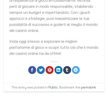
un’esperienza di gioco entusiasmante. Ricorda
però di giocare in modo responsabile, stabilendo
sempre un budget e rispettandolo. Con i giusti
approcci e strategie, puoi massimizzare le tue
possibilità di successo e goderti al meglio il mondo
dei casinò online.
Inizia oggi stesso a esplorare le migliori
piattaforme di gioco e scopri tutto ciò che il mondo
dei casinò online ha da offrire!
This entry was posted in
Public
. Bookmark the
permalink
.