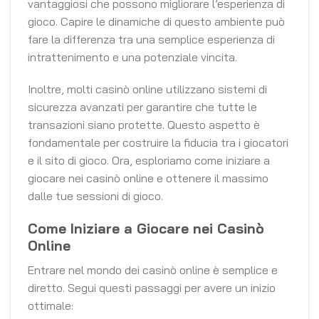
vantaggiosi che possono migliorare l’esperienza di
gioco. Capire le dinamiche di questo ambiente può
fare la differenza tra una semplice esperienza di
intrattenimento e una potenziale vincita.
Inoltre, molti casinò online utilizzano sistemi di
sicurezza avanzati per garantire che tutte le
transazioni siano protette. Questo aspetto è
fondamentale per costruire la fiducia tra i giocatori
e il sito di gioco. Ora, esploriamo come iniziare a
giocare nei casinò online e ottenere il massimo
dalle tue sessioni di gioco.
Come Iniziare a Giocare nei Casinò
Online
Entrare nel mondo dei casinò online è semplice e
diretto. Segui questi passaggi per avere un inizio
ottimale: