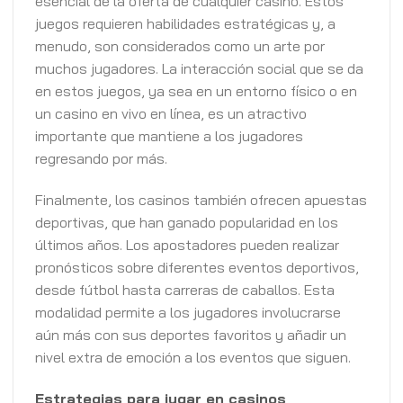
esencial de la oferta de cualquier casino. Estos
juegos requieren habilidades estratégicas y, a
menudo, son considerados como un arte por
muchos jugadores. La interacción social que se da
en estos juegos, ya sea en un entorno físico o en
un casino en vivo en línea, es un atractivo
importante que mantiene a los jugadores
regresando por más.
Finalmente, los casinos también ofrecen apuestas
deportivas, que han ganado popularidad en los
últimos años. Los apostadores pueden realizar
pronósticos sobre diferentes eventos deportivos,
desde fútbol hasta carreras de caballos. Esta
modalidad permite a los jugadores involucrarse
aún más con sus deportes favoritos y añadir un
nivel extra de emoción a los eventos que siguen.
Estrategias para jugar en casinos