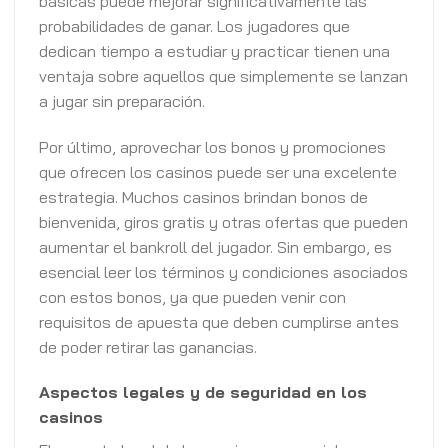
básicas puede mejorar significativamente las
probabilidades de ganar. Los jugadores que
dedican tiempo a estudiar y practicar tienen una
ventaja sobre aquellos que simplemente se lanzan
a jugar sin preparación.
Por último, aprovechar los bonos y promociones
que ofrecen los casinos puede ser una excelente
estrategia. Muchos casinos brindan bonos de
bienvenida, giros gratis y otras ofertas que pueden
aumentar el bankroll del jugador. Sin embargo, es
esencial leer los términos y condiciones asociados
con estos bonos, ya que pueden venir con
requisitos de apuesta que deben cumplirse antes
de poder retirar las ganancias.
Aspectos legales y de seguridad en los
casinos