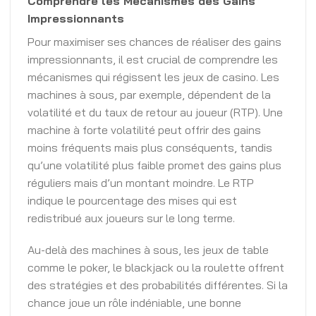
Comprendre les Mécanismes des Gains
Impressionnants
Pour maximiser ses chances de réaliser des gains
impressionnants, il est crucial de comprendre les
mécanismes qui régissent les jeux de casino. Les
machines à sous, par exemple, dépendent de la
volatilité et du taux de retour au joueur (RTP). Une
machine à forte volatilité peut offrir des gains
moins fréquents mais plus conséquents, tandis
qu’une volatilité plus faible promet des gains plus
réguliers mais d’un montant moindre. Le RTP
indique le pourcentage des mises qui est
redistribué aux joueurs sur le long terme.
Au-delà des machines à sous, les jeux de table
comme le poker, le blackjack ou la roulette offrent
des stratégies et des probabilités différentes. Si la
chance joue un rôle indéniable, une bonne