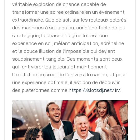
véritable explosion de chance capable de
transformer une soirée ordinaire en un événement
extraordinaire. Que ce soit sur les rouleaux colorés
des machines à sous ou autour d’une table de jeu
stratégique, la chasse au gros lot est une
expérience en soi, mêlant anticipation, adrénaline
et la douce illusion de l’impossible qui devient
soudainement tangible. Ces moments sont ceux
qui font vibrer les joueurs et maintiennent
l’excitation au cœur de l’univers du casino, et pour
une expérience optimale, il est bon de découvrir
des plateformes comme
https://slotsdj.net/fr/
.