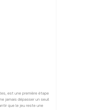
tes, est une première étape
 ne jamais dépasser un seuil
ntir que le jeu reste une