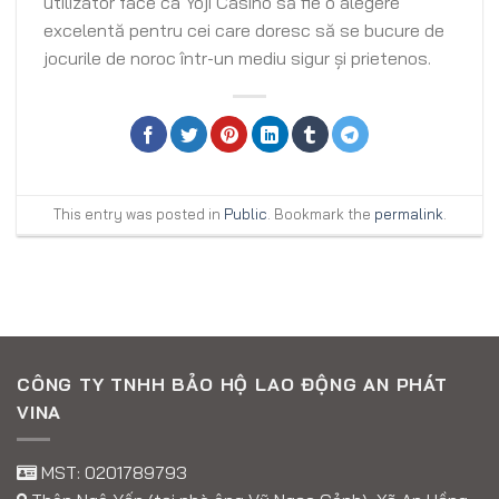
utilizator face ca Yoji Casino să fie o alegere
excelentă pentru cei care doresc să se bucure de
jocurile de noroc într-un mediu sigur și prietenos.
This entry was posted in
Public
. Bookmark the
permalink
.
CÔNG TY TNHH BẢO HỘ LAO ĐỘNG AN PHÁT
VINA
MST: 0201789793