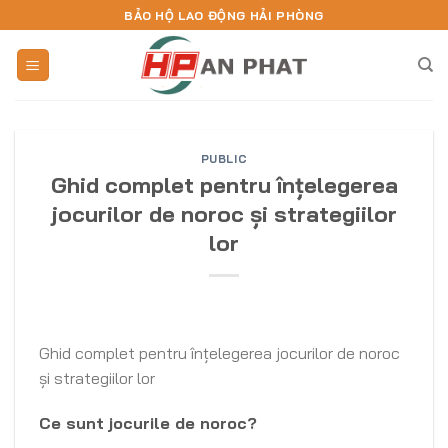
Skip
BẢO HỘ LAO ĐỘNG HẢI PHÒNG
to
content
PUBLIC
Ghid complet pentru înțelegerea
jocurilor de noroc și strategiilor
lor
Ghid complet pentru înțelegerea jocurilor de noroc
și strategiilor lor
Ce sunt jocurile de noroc?