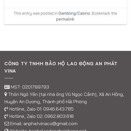
This entry was posted in
Gambling/Casino
. Bookmark the
permalink
.
CÔNG TY TNHH BẢO HỘ LAO ĐỘNG AN PHÁT
VINA
MST: 0201789793
Thôn Ngô Yến (tại nhà ông Vũ Ngọc Cảnh), Xã An Hồng,
Huyện An Dương, Thành phố Hải Phòng
Hotline, Zalo 01:
0946.643.785
Hotline, Zalo 02:
0962.803.618
Email:
anphatvinaco@gmail.com
Website:
baoholaodonghaiphong.net