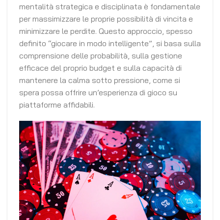
mentalità strategica e disciplinata è fondamentale
per massimizzare le proprie possibilità di vincita e
minimizzare le perdite. Questo approccio, spesso
definito “giocare in modo intelligente”, si basa sulla
comprensione delle probabilità, sulla gestione
efficace del proprio budget e sulla capacità di
mantenere la calma sotto pressione, come si
spera possa offrire un’esperienza di gioco su
piattaforme affidabili.