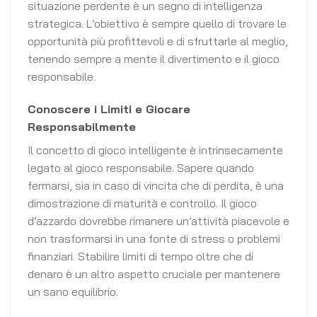
situazione perdente è un segno di intelligenza
strategica. L’obiettivo è sempre quello di trovare le
opportunità più profittevoli e di sfruttarle al meglio,
tenendo sempre a mente il divertimento e il gioco
responsabile.
Conoscere i Limiti e Giocare
Responsabilmente
Il concetto di gioco intelligente è intrinsecamente
legato al gioco responsabile. Sapere quando
fermarsi, sia in caso di vincita che di perdita, è una
dimostrazione di maturità e controllo. Il gioco
d’azzardo dovrebbe rimanere un’attività piacevole e
non trasformarsi in una fonte di stress o problemi
finanziari. Stabilire limiti di tempo oltre che di
denaro è un altro aspetto cruciale per mantenere
un sano equilibrio.