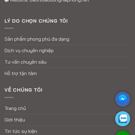
LÝ DO CHỌN CHÚNG TÔI
Sản phẩm phong phú đa dạng
Dịch vụ chuyên nghiệp
Tư vấn chuyên sâu
Hỗ trợ tận tâm
VỀ CHÚNG TÔI
Trang chủ
Giới thiệu
Tin tức sự kiện