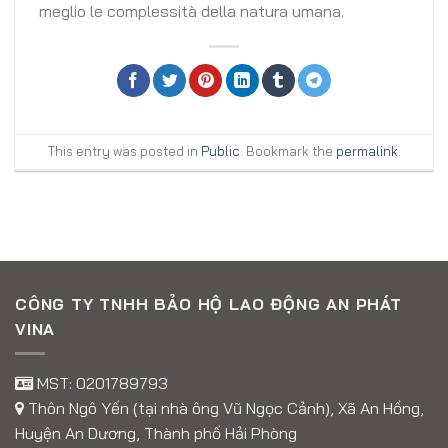
meglio le complessità della natura umana.
This entry was posted in
Public
. Bookmark the
permalink
.
CÔNG TY TNHH BẢO HỘ LAO ĐỘNG AN PHÁT
VINA
MST: 0201789793
Thôn Ngô Yến (tại nhà ông Vũ Ngọc Cảnh), Xã An Hồng,
Huyện An Dương, Thành phố Hải Phòng