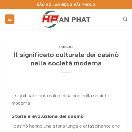
Skip
BẢO HỘ LAO ĐỘNG HẢI PHÒNG
to
content
PUBLIC
Il significato culturale dei casinò
nella società moderna
Il significato culturale dei casinò nella società
moderna
Storia e evoluzione dei casinò
I casinò hanno una storia lunga e affascinante che