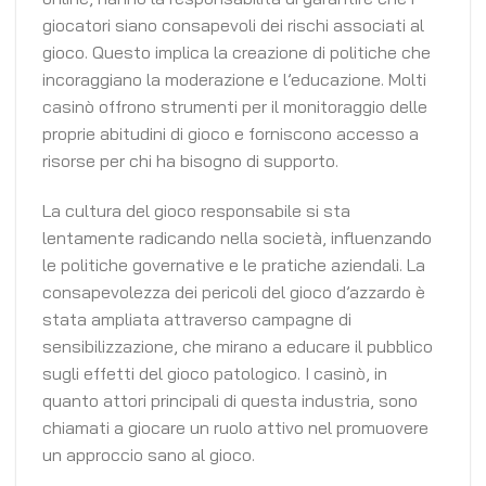
giocatori siano consapevoli dei rischi associati al
gioco. Questo implica la creazione di politiche che
incoraggiano la moderazione e l’educazione. Molti
casinò offrono strumenti per il monitoraggio delle
proprie abitudini di gioco e forniscono accesso a
risorse per chi ha bisogno di supporto.
La cultura del gioco responsabile si sta
lentamente radicando nella società, influenzando
le politiche governative e le pratiche aziendali. La
consapevolezza dei pericoli del gioco d’azzardo è
stata ampliata attraverso campagne di
sensibilizzazione, che mirano a educare il pubblico
sugli effetti del gioco patologico. I casinò, in
quanto attori principali di questa industria, sono
chiamati a giocare un ruolo attivo nel promuovere
un approccio sano al gioco.