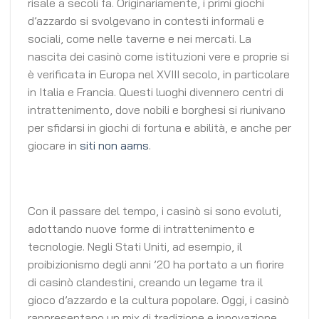
risale a secoli fa. Originariamente, i primi giochi
d’azzardo si svolgevano in contesti informali e
sociali, come nelle taverne e nei mercati. La
nascita dei casinò come istituzioni vere e proprie si
è verificata in Europa nel XVIII secolo, in particolare
in Italia e Francia. Questi luoghi divennero centri di
intrattenimento, dove nobili e borghesi si riunivano
per sfidarsi in giochi di fortuna e abilità, e anche per
giocare in
siti non aams
.
Con il passare del tempo, i casinò si sono evoluti,
adottando nuove forme di intrattenimento e
tecnologie. Negli Stati Uniti, ad esempio, il
proibizionismo degli anni ’20 ha portato a un fiorire
di casinò clandestini, creando un legame tra il
gioco d’azzardo e la cultura popolare. Oggi, i casinò
rappresentano un mix di tradizione e innovazione,