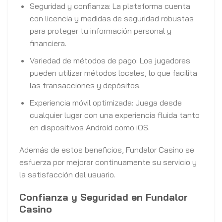
Seguridad y confianza: La plataforma cuenta
con licencia y medidas de seguridad robustas
para proteger tu información personal y
financiera.
Variedad de métodos de pago: Los jugadores
pueden utilizar métodos locales, lo que facilita
las transacciones y depósitos.
Experiencia móvil optimizada: Juega desde
cualquier lugar con una experiencia fluida tanto
en dispositivos Android como iOS.
Además de estos beneficios, Fundalor Casino se
esfuerza por mejorar continuamente su servicio y
la satisfacción del usuario.
Confianza y Seguridad en Fundalor
Casino