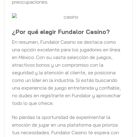
preocupaciones.
¿Por qué elegir Fundalor Casino?
En resumen, Fundalor Casino se destaca como
una opción excelente para los jugadores en línea
en México. Con su vasta selección de juegos,
atractivos bonos y un compromiso con la
seguridad y la atención al cliente, se posiciona
como un líder en la industria. Si estás buscando
una experiencia de juego entretenida y confiable,
no dudes en registrarte en Fundalor y aprovechar
todo lo que ofrece.
No pierdas la oportunidad de experimentar la
emoción de jugar en una plataforma que prioriza
tus necesidades. Fundalor Casino te espera con