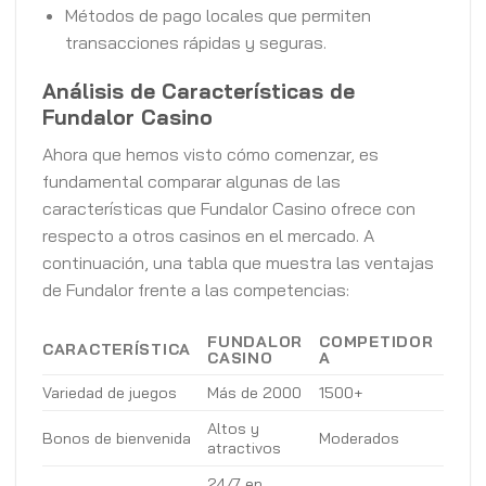
Métodos de pago locales que permiten
transacciones rápidas y seguras.
Análisis de Características de
Fundalor Casino
Ahora que hemos visto cómo comenzar, es
fundamental comparar algunas de las
características que Fundalor Casino ofrece con
respecto a otros casinos en el mercado. A
continuación, una tabla que muestra las ventajas
de Fundalor frente a las competencias:
FUNDALOR
COMPETIDOR
COM
CARACTERÍSTICA
CASINO
A
B
Variedad de juegos
Más de 2000
1500+
1800
Altos y
Bonos de bienvenida
Moderados
Bajo
atractivos
24/7 en