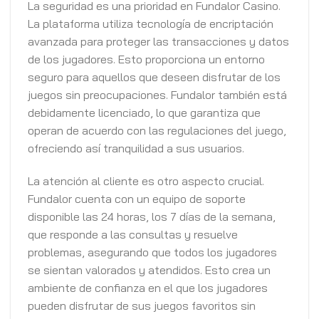
La seguridad es una prioridad en Fundalor Casino.
La plataforma utiliza tecnología de encriptación
avanzada para proteger las transacciones y datos
de los jugadores. Esto proporciona un entorno
seguro para aquellos que deseen disfrutar de los
juegos sin preocupaciones. Fundalor también está
debidamente licenciado, lo que garantiza que
operan de acuerdo con las regulaciones del juego,
ofreciendo así tranquilidad a sus usuarios.
La atención al cliente es otro aspecto crucial.
Fundalor cuenta con un equipo de soporte
disponible las 24 horas, los 7 días de la semana,
que responde a las consultas y resuelve
problemas, asegurando que todos los jugadores
se sientan valorados y atendidos. Esto crea un
ambiente de confianza en el que los jugadores
pueden disfrutar de sus juegos favoritos sin