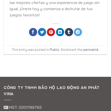
las mejores ofertas y una experiencia de juego sin
igual. ¡Únete hoy y comienza a disfrutar de tus
juegos favoritos!
This entry was posted in
Public
. Bookmark the
permalink
.
CÔNG TY TNHH BẢO HỘ LAO ĐỘNG AN PHÁT
VINA
MST: 0201789793