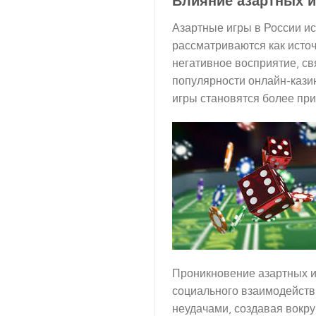
Влияние азартных и
Азартные игры в России ис
рассматриваются как исто
негативное восприятие, с
популярности онлайн-казин
игры становятся более при
Проникновение азартных и
социального взаимодействи
неудачами, создавая вокру