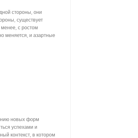
дной стороны, они
тороны, существует
 менее, с ростом
о меняется, и азартные
вению новых форм
ться успехами и
ный контекст, в котором