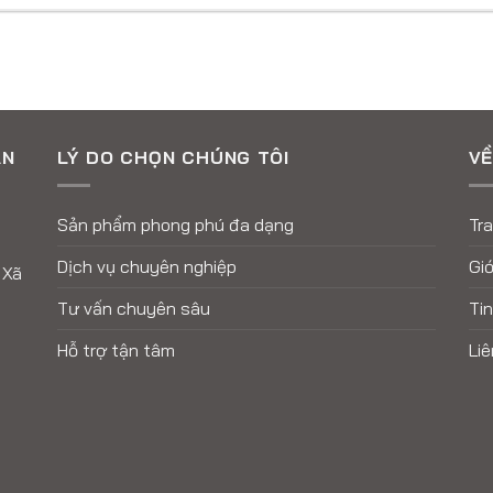
AN
LÝ DO CHỌN CHÚNG TÔI
VỀ
Sản phẩm phong phú đa dạng
Tr
Dịch vụ chuyên nghiệp
Giớ
 Xã
Tư vấn chuyên sâu
Tin
Hỗ trợ tận tâm
Liê