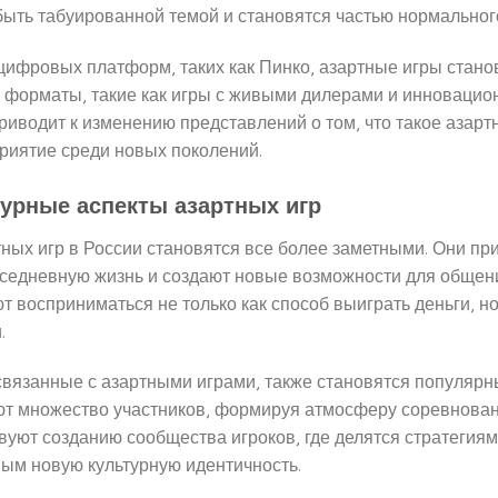
быть табуированной темой и становятся частью нормальног
 цифровых платформ, таких как Пинко, азартные игры стан
 форматы, такие как игры с живыми дилерами и инновацио
иводит к изменению представлений о том, что такое азарт
риятие среди новых поколений.
урные аспекты азартных игр
ных игр в России становятся все более заметными. Они пр
седневную жизнь и создают новые возможности для общения
 восприниматься не только как способ выиграть деньги, но 
.
связанные с азартными играми, также становятся популярн
ют множество участников, формируя атмосферу соревновани
уют созданию сообщества игроков, где делятся стратегиям
ым новую культурную идентичность.