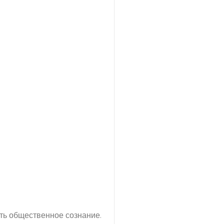
ть общественное сознание.