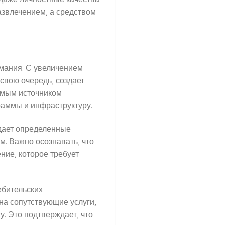
развлечением, а средством
имания. С увеличением
 свою очередь, создает
чимым источником
раммы и инфраструктуру.
здает определенные
. Важно осознавать, что
ние, которое требует
ебительских
на сопутствующие услуги,
у. Это подтверждает, что