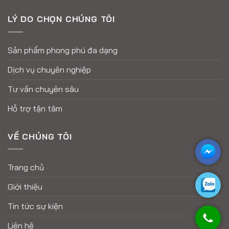
LÝ DO CHỌN CHÚNG TÔI
Sản phẩm phong phú đa dạng
Dịch vụ chuyên nghiệp
Tư vấn chuyên sâu
Hỗ trợ tận tâm
VỀ CHÚNG TÔI
Trang chủ
Giới thiệu
Tin tức sự kiện
Liên hệ