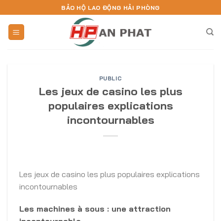
Skip
BẢO HỘ LAO ĐỘNG HẢI PHÒNG
to
content
PUBLIC
Les jeux de casino les plus
populaires explications
incontournables
Les jeux de casino les plus populaires explications
incontournables
Les machines à sous : une attraction