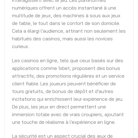
numériques offrent un accès instantané à une
multitude de jeux, des machines à sous aux jeux
de table, le tout dans le confort de son domicile.
Cela a élargi l’audience, attirant non seulement les
habitués des casinos, mais aussi les novices
curieux.
Les casinos en ligne, tels que ceux basés sur des
applications comme 1xbet, proposent des bonus
attractifs, des promotions régulières et un service
client fiable. Les joueurs peuvent bénéficier de
tours gratuits, de bonus de dépôt et d’autres
incitations qui enrichissent leur expérience de jeu.
De plus, les jeux en direct permettent une
immersion totale avec de vrais croupiers, ajoutant
une touche de réalisme à l’expérience en ligne.
La sécurité est un aspect crucial des jeux de