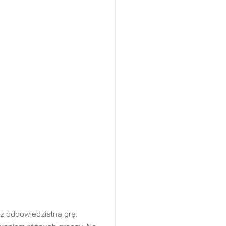
 odpowiedzialną grę.