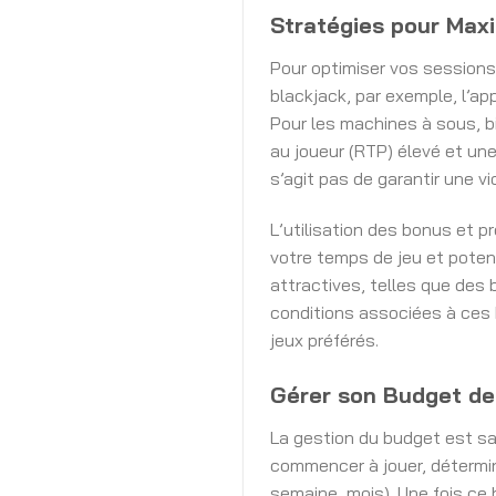
Stratégies pour Maxi
Pour optimiser vos sessions
blackjack, par exemple, l’ap
Pour les machines à sous, bi
au joueur (RTP) élevé et une 
s’agit pas de garantir une vi
L’utilisation des bonus et p
votre temps de jeu et pote
attractives, telles que des 
conditions associées à ces 
jeux préférés.
Gérer son Budget de
La gestion du budget est san
commencer à jouer, détermin
semaine, mois). Une fois ce 