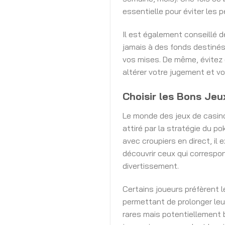
essentielle pour éviter les 
Il est également conseillé 
jamais à des fonds destinés
vos mises. De même, évitez d
altérer votre jugement et v
Choisir les Bons Jeux
Le monde des jeux de casino
attiré par la stratégie du po
avec croupiers en direct, il
découvrir ceux qui correspon
divertissement.
Certains joueurs préfèrent l
permettant de prolonger leur
rares mais potentiellement 