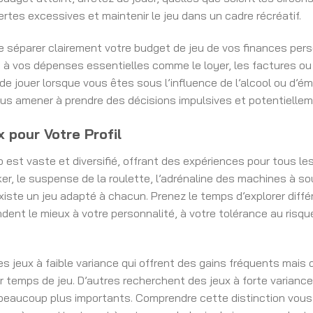
pertes excessives et maintenir le jeu dans un cadre récréatif.
de séparer clairement votre budget de jeu de vos finances per
 à vos dépenses essentielles comme le loyer, les factures ou l
e jouer lorsque vous êtes sous l’influence de l’alcool ou d’ém
ous amener à prendre des décisions impulsives et potentielle
 pour Votre Profil
 est vaste et diversifié, offrant des expériences pour tous l
ker, le suspense de la roulette, l’adrénaline des machines à so
 existe un jeu adapté à chacun. Prenez le temps d’explorer diff
dent le mieux à votre personnalité, à votre tolérance au risqu
es jeux à faible variance qui offrent des gains fréquents mais
 temps de jeu. D’autres recherchent des jeux à forte variance
beaucoup plus importants. Comprendre cette distinction vous 