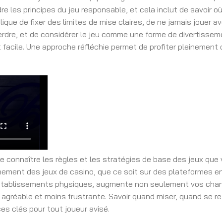
dre les principes du jeu responsable, et cela inclut de savoir o
plique de fixer des limites de mise claires, de ne jamais jouer a
erdre, et de considérer le jeu comme une forme de divertiss
 facile. Une approche réfléchie permet de profiter pleinement
de connaître les règles et les stratégies de base des jeux que
ement des jeux de casino, que ce soit sur des plateformes 
tablissements physiques, augmente non seulement vos chan
 agréable et moins frustrante. Savoir quand miser, quand se re
s clés pour tout joueur avisé.