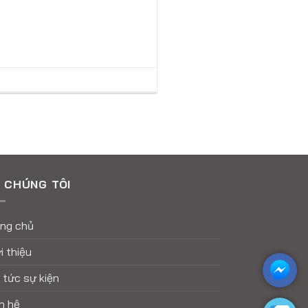
 CHÚNG TÔI
ang chủ
i thiệu
 tức sự kiện
n hệ