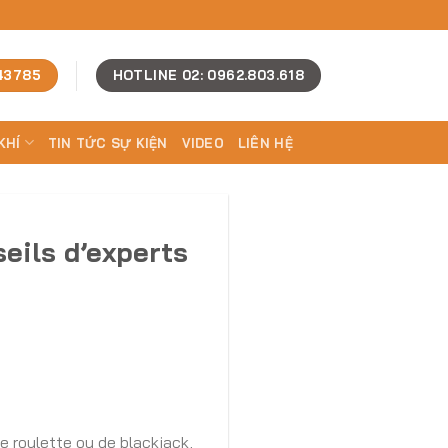
43785
HOTLINE 02: 0962.803.618
KHÍ
TIN TỨC SỰ KIỆN
VIDEO
LIÊN HỆ
eils d’experts
e roulette ou de blackjack,