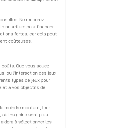
sonnelles. Ne recourez
a nourriture pour financer
otions fortes, car cela peut
ment coûteuses.
es goûts. Que vous soyez
us, ou l’interaction des jeux
érents types de jeux pour
e et à vos objectifs de
 de moindre montant, leur
, où les gains sont plus
aidera à sélectionner les