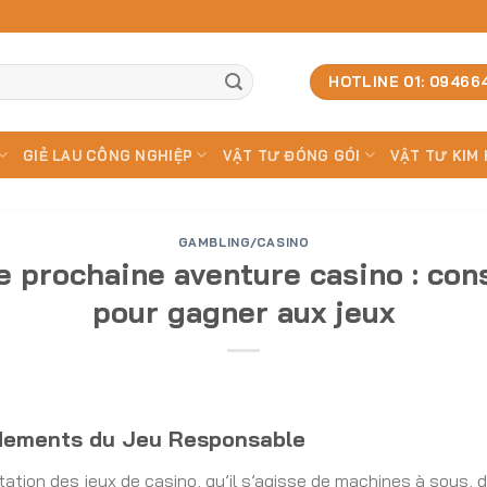
HOTLINE 01: 09466
GIẺ LAU CÔNG NGHIỆP
VẬT TƯ ĐÓNG GÓI
VẬT TƯ KIM 
GAMBLING/CASINO
e prochaine aventure casino : cons
pour gagner aux jeux
dements du Jeu Responsable
tation des jeux de casino, qu’il s’agisse de machines à sous, d