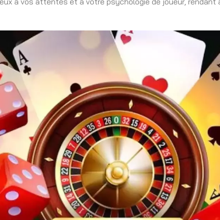
ieux à vos attentes et à votre psychologie de joueur, rendant