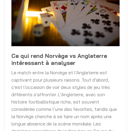
Ce qui rend Norvège vs Angleterre
intéressant à analyser
Le match entre la Norvège et l’Angleterre est
captivant pour plusieurs raisons. Tout d’abord,
c’est l’occasion de voir deux styles de jeu très
différents s’affronter. L’Angleterre, avec son
histoire footballistique riche, est souvent
considérée comme l’une des favorites, tandis que
la Norvège cherche à se faire un nom après une
longue absence de la scène mondiale. Les