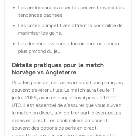
Les performances récentes peuvent révéler des
tendances cachées.
Les cotes compétitives offrent la possibilité de
maximiser les gains.
Les données avancées fournissent un aperçu
plus profond du jeu.
Détails pratiques pour le match
Norvège vs Angleterre
Pour les parieurs, certaines informations pratiques
peuvent s’avérer utiles. Le match aura lieu le 11
juillet 2026, avec un coup d’envoi prévu à 17h00
UTC. Il est essentiel de s’assurer que vous suivez
le match en direct, afin de tirer parti d’éventuelles
mises en direct. Les bookmakers proposent
souvent des options de paris en direct,
permettant aux parieurs de réagir rapidement à