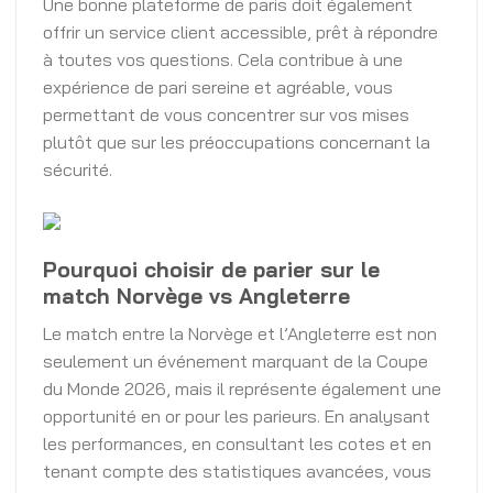
Une bonne plateforme de paris doit également
offrir un service client accessible, prêt à répondre
à toutes vos questions. Cela contribue à une
expérience de pari sereine et agréable, vous
permettant de vous concentrer sur vos mises
plutôt que sur les préoccupations concernant la
sécurité.
Pourquoi choisir de parier sur le
match Norvège vs Angleterre
Le match entre la Norvège et l’Angleterre est non
seulement un événement marquant de la Coupe
du Monde 2026, mais il représente également une
opportunité en or pour les parieurs. En analysant
les performances, en consultant les cotes et en
tenant compte des statistiques avancées, vous