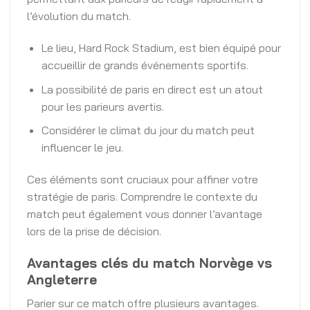
l’évolution du match.
Le lieu, Hard Rock Stadium, est bien équipé pour
accueillir de grands événements sportifs.
La possibilité de paris en direct est un atout
pour les parieurs avertis.
Considérer le climat du jour du match peut
influencer le jeu.
Ces éléments sont cruciaux pour affiner votre
stratégie de paris. Comprendre le contexte du
match peut également vous donner l’avantage
lors de la prise de décision.
Avantages clés du match Norvège vs
Angleterre
Parier sur ce match offre plusieurs avantages.