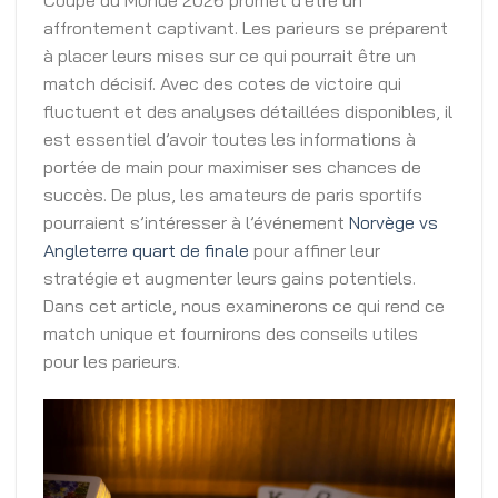
Coupe du Monde 2026 promet d’être un
affrontement captivant. Les parieurs se préparent
à placer leurs mises sur ce qui pourrait être un
match décisif. Avec des cotes de victoire qui
fluctuent et des analyses détaillées disponibles, il
est essentiel d’avoir toutes les informations à
portée de main pour maximiser ses chances de
succès. De plus, les amateurs de paris sportifs
pourraient s’intéresser à l’événement
Norvège vs
Angleterre quart de finale
pour affiner leur
stratégie et augmenter leurs gains potentiels.
Dans cet article, nous examinerons ce qui rend ce
match unique et fournirons des conseils utiles
pour les parieurs.