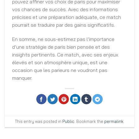
pouvez affiner vos choix de paris pour maximiser
vos chances de succès. Avec des informations
précises et une préparation adéquate, ce match
pourrait se traduire par des gains significatifs.
En somme, ne sous-estimez pas l’importance
d’une stratégie de paris bien pensée et des
insights pertinents. Ce match, avec ses enjeux
élevés et son atmosphère unique, est une
occasion que les parieurs ne voudront pas
manquer.
This entry was posted in
Public
. Bookmark the
permalink
.