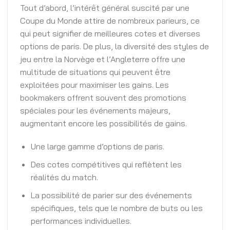
Tout d’abord, l’intérêt général suscité par une
Coupe du Monde attire de nombreux parieurs, ce
qui peut signifier de meilleures cotes et diverses
options de paris. De plus, la diversité des styles de
jeu entre la Norvège et l’Angleterre offre une
multitude de situations qui peuvent être
exploitées pour maximiser les gains. Les
bookmakers offrent souvent des promotions
spéciales pour les événements majeurs,
augmentant encore les possibilités de gains.
Une large gamme d’options de paris.
Des cotes compétitives qui reflètent les
réalités du match.
La possibilité de parier sur des événements
spécifiques, tels que le nombre de buts ou les
performances individuelles.