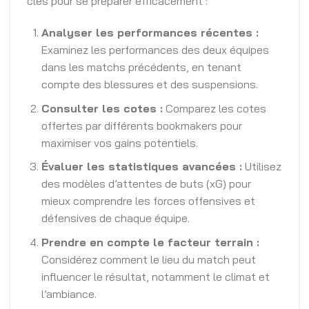
clés pour se préparer efficacement :
Analyser les performances récentes :
Examinez les performances des deux équipes
dans les matchs précédents, en tenant
compte des blessures et des suspensions.
Consulter les cotes :
Comparez les cotes
offertes par différents bookmakers pour
maximiser vos gains potentiels.
Évaluer les statistiques avancées :
Utilisez
des modèles d’attentes de buts (xG) pour
mieux comprendre les forces offensives et
défensives de chaque équipe.
Prendre en compte le facteur terrain :
Considérez comment le lieu du match peut
influencer le résultat, notamment le climat et
l’ambiance.