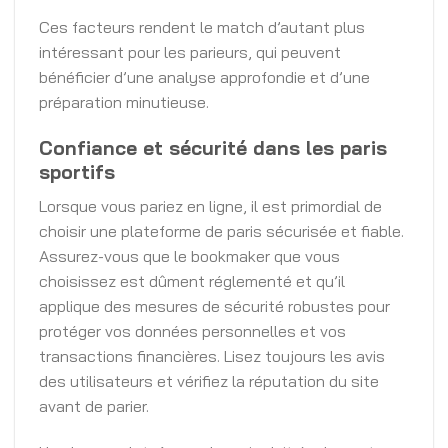
Ces facteurs rendent le match d’autant plus
intéressant pour les parieurs, qui peuvent
bénéficier d’une analyse approfondie et d’une
préparation minutieuse.
Confiance et sécurité dans les paris
sportifs
Lorsque vous pariez en ligne, il est primordial de
choisir une plateforme de paris sécurisée et fiable.
Assurez-vous que le bookmaker que vous
choisissez est dûment réglementé et qu’il
applique des mesures de sécurité robustes pour
protéger vos données personnelles et vos
transactions financières. Lisez toujours les avis
des utilisateurs et vérifiez la réputation du site
avant de parier.