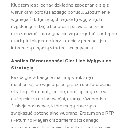
Kluczem jest jednak dokładne zapoznanie się z
warunkami obrotu każdego bonusu. Zrozumienie
wymagań dotyczących wypłaty wygranych
uzyskanych dzięki bonusom pozwala uniknąć
rozczarowań i maksymalnie wykorzystać dostępne
oferty. Inteligentne korzystanie z promocji jest
integralną częścią strategii wygrywania.
Analiza Różnorodności Gier i Ich Wpływu na
Strategię
Każda gra w kasynie ma inną strukturę i
mechanikę, co wymaga od gracza dostosowania
strategii. Automaty online, choć opierają się w
dużej mierze na losowości, oferują różnorodne
funkcje bonusowe, które mogą znacząco
zwiększyć potencjalne wygrane. Zrozumienie RTP
(Return to Player) oraz zmienności danego
automatu jest kluczowe dla wyboru optymalnej