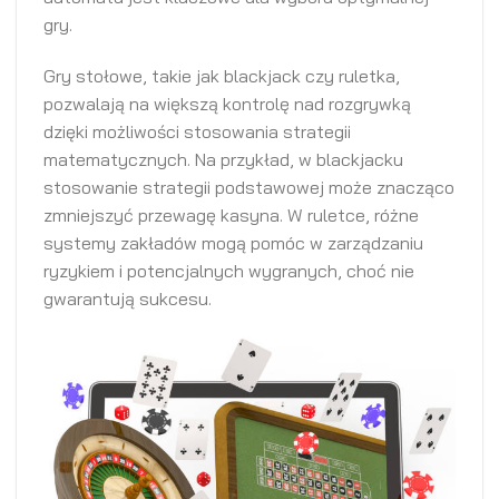
gry.
Gry stołowe, takie jak blackjack czy ruletka,
pozwalają na większą kontrolę nad rozgrywką
dzięki możliwości stosowania strategii
matematycznych. Na przykład, w blackjacku
stosowanie strategii podstawowej może znacząco
zmniejszyć przewagę kasyna. W ruletce, różne
systemy zakładów mogą pomóc w zarządzaniu
ryzykiem i potencjalnych wygranych, choć nie
gwarantują sukcesu.