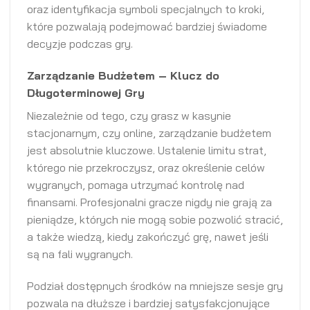
oraz identyfikacja symboli specjalnych to kroki,
które pozwalają podejmować bardziej świadome
decyzje podczas gry.
Zarządzanie Budżetem – Klucz do
Długoterminowej Gry
Niezależnie od tego, czy grasz w kasynie
stacjonarnym, czy online, zarządzanie budżetem
jest absolutnie kluczowe. Ustalenie limitu strat,
którego nie przekroczysz, oraz określenie celów
wygranych, pomaga utrzymać kontrolę nad
finansami. Profesjonalni gracze nigdy nie grają za
pieniądze, których nie mogą sobie pozwolić stracić,
a także wiedzą, kiedy zakończyć grę, nawet jeśli
są na fali wygranych.
Podział dostępnych środków na mniejsze sesje gry
pozwala na dłuższe i bardziej satysfakcjonujące