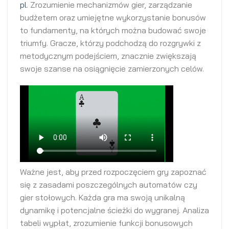
pl
. Zrozumienie mechanizmów gier, zarządzanie
budżetem oraz umiejętne wykorzystanie bonusów
to fundamenty, na których można budować swoje
triumfy. Gracze, którzy podchodzą do rozgrywki z
metodycznym podejściem, znacznie zwiększają
swoje szanse na osiągnięcie zamierzonych celów.
Ważne jest, aby przed rozpoczęciem gry zapoznać
się z zasadami poszczególnych automatów czy
gier stołowych. Każda gra ma swoją unikalną
dynamikę i potencjalne ścieżki do wygranej. Analiza
tabeli wypłat, zrozumienie funkcji bonusowych