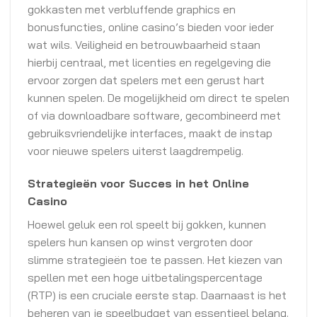
gokkasten met verbluffende graphics en
bonusfuncties, online casino’s bieden voor ieder
wat wils. Veiligheid en betrouwbaarheid staan
hierbij centraal, met licenties en regelgeving die
ervoor zorgen dat spelers met een gerust hart
kunnen spelen. De mogelijkheid om direct te spelen
of via downloadbare software, gecombineerd met
gebruiksvriendelijke interfaces, maakt de instap
voor nieuwe spelers uiterst laagdrempelig.
Strategieën voor Succes in het Online
Casino
Hoewel geluk een rol speelt bij gokken, kunnen
spelers hun kansen op winst vergroten door
slimme strategieën toe te passen. Het kiezen van
spellen met een hoge uitbetalingspercentage
(RTP) is een cruciale eerste stap. Daarnaast is het
beheren van je speelbudget van essentieel belang.