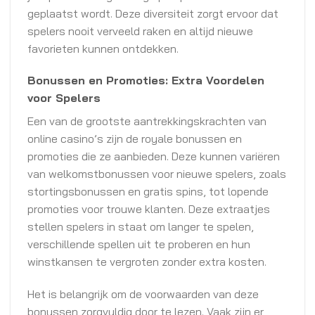
geplaatst wordt. Deze diversiteit zorgt ervoor dat
spelers nooit verveeld raken en altijd nieuwe
favorieten kunnen ontdekken.
Bonussen en Promoties: Extra Voordelen
voor Spelers
Een van de grootste aantrekkingskrachten van
online casino’s zijn de royale bonussen en
promoties die ze aanbieden. Deze kunnen variëren
van welkomstbonussen voor nieuwe spelers, zoals
stortingsbonussen en gratis spins, tot lopende
promoties voor trouwe klanten. Deze extraatjes
stellen spelers in staat om langer te spelen,
verschillende spellen uit te proberen en hun
winstkansen te vergroten zonder extra kosten.
Het is belangrijk om de voorwaarden van deze
bonussen zorgvuldig door te lezen. Vaak zijn er