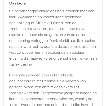
Casino’s
De hedendaagse online casino’s pronken met een
indrukwekkende en voortdurend groeiende
spelcatalogus. Dit omvat niet alleen de
traditionele favorieten, maar ook innovatieve
nieuwe releases die de grenzen van de online
spelervaring verleggen. Denk hierbij aan live casino
spellen, waar echte dealers de actie live streamen,
wat zorgt voor een meeslepende en sociale
ervaring die nauwelijks te onderscheiden is van een
fysiek casino.
Bovendien worden gokkasten steeds
geavanceerder, met thema’s die variëren van
epische avonturen en filmklassiekers tot
fantasiewerelden. Progressieve jackpots bieden de
kans op levensveranderende winsten, waarbij de
jackpotwaarde gestaag oploopt met elke inzet die