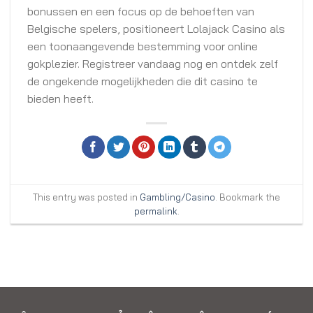
bonussen en een focus op de behoeften van
Belgische spelers, positioneert Lolajack Casino als
een toonaangevende bestemming voor online
gokplezier. Registreer vandaag nog en ontdek zelf
de ongekende mogelijkheden die dit casino te
bieden heeft.
This entry was posted in
Gambling/Casino
. Bookmark the
permalink
.