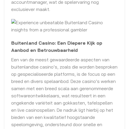
accountmanager, wat de spelervaring nog
exclusiever maakt.
Buitenland Casino: Een Diepere Kijk op
Aanbod en Betrouwbaarheid
Een van de meest gewaardeerde aspecten van
buitenlandse casino’s, zoals die worden besproken
op gespecialiseerde platforms, is de focus op een
breed en divers spelaanbod. Deze casino’s werken
samen met een breed scala aan gerenommeerde
softwareontwikkelaars, wat resulteert in een
ongekende variëteit aan gokkasten, tafelspellen
en live casinospellen. De nadruk ligt hierbij op het
bieden van een kwalitatief hoogstaande
speelomgeving, ondersteund door snelle en