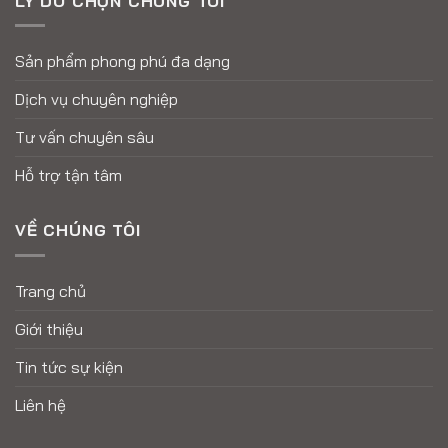
LÝ DO CHỌN CHÚNG TÔI
Sản phẩm phong phú đa dạng
Dịch vụ chuyên nghiệp
Tư vấn chuyên sâu
Hỗ trợ tận tâm
VỀ CHÚNG TÔI
Trang chủ
Giới thiệu
Tin tức sự kiện
Liên hệ