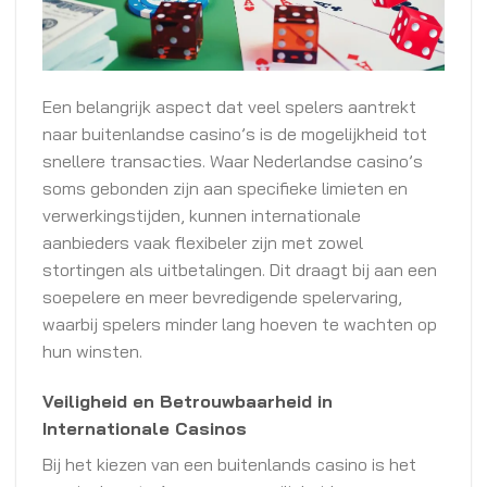
Een belangrijk aspect dat veel spelers aantrekt
naar buitenlandse casino’s is de mogelijkheid tot
snellere transacties. Waar Nederlandse casino’s
soms gebonden zijn aan specifieke limieten en
verwerkingstijden, kunnen internationale
aanbieders vaak flexibeler zijn met zowel
stortingen als uitbetalingen. Dit draagt bij aan een
soepelere en meer bevredigende spelervaring,
waarbij spelers minder lang hoeven te wachten op
hun winsten.
Veiligheid en Betrouwbaarheid in
Internationale Casinos
Bij het kiezen van een buitenlands casino is het