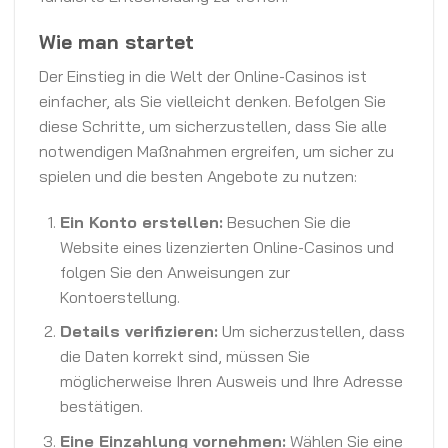
Wie man startet
Der Einstieg in die Welt der Online-Casinos ist
einfacher, als Sie vielleicht denken. Befolgen Sie
diese Schritte, um sicherzustellen, dass Sie alle
notwendigen Maßnahmen ergreifen, um sicher zu
spielen und die besten Angebote zu nutzen:
Ein Konto erstellen:
Besuchen Sie die
Website eines lizenzierten Online-Casinos und
folgen Sie den Anweisungen zur
Kontoerstellung.
Details verifizieren:
Um sicherzustellen, dass
die Daten korrekt sind, müssen Sie
möglicherweise Ihren Ausweis und Ihre Adresse
bestätigen.
Eine Einzahlung vornehmen:
Wählen Sie eine