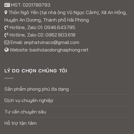
MST: 0201789793
Thôn Ngô Yến (tại nhà ông Vũ Ngọc Cảnh), Xã An Hồng,
Huyện An Dương, Thành phố Hải Phòng
Hotline, Zalo 01:
0946.643.785
Hotline, Zalo 02:
0962.803.618
Email:
anphatvinaco@gmail.com
Website:
baoholaodonghaiphong.net
LÝ DO CHỌN CHÚNG TÔI
Sản phẩm phong phú đa dạng
Dịch vụ chuyên nghiệp
Tư vấn chuyên sâu
Hỗ trợ tận tâm