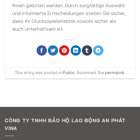
Ihnen geboten werden. Durch sorgfältige Auswahl
und informierte Entscheidungen stellen Sie sicher,
dass Ihr Glücksspielerlebnis sowohl sicher als
auch unterhaltsam ist.
This entry was posted in
Public
. Bookmark the
permalink
.
CÔNG TY TNHH BẢO HỘ LAO ĐỘNG AN PHÁT
VINA