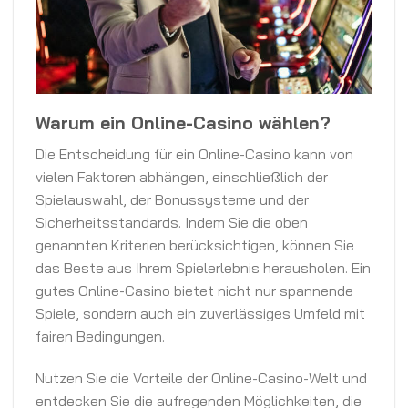
Warum ein Online-Casino wählen?
Die Entscheidung für ein Online-Casino kann von
vielen Faktoren abhängen, einschließlich der
Spielauswahl, der Bonussysteme und der
Sicherheitsstandards. Indem Sie die oben
genannten Kriterien berücksichtigen, können Sie
das Beste aus Ihrem Spielerlebnis herausholen. Ein
gutes Online-Casino bietet nicht nur spannende
Spiele, sondern auch ein zuverlässiges Umfeld mit
fairen Bedingungen.
Nutzen Sie die Vorteile der Online-Casino-Welt und
entdecken Sie die aufregenden Möglichkeiten, die