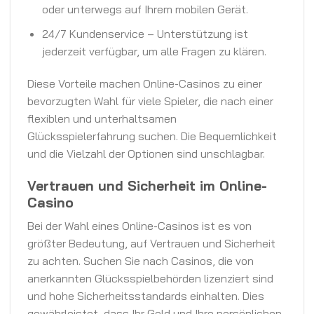
oder unterwegs auf Ihrem mobilen Gerät.
24/7 Kundenservice – Unterstützung ist
jederzeit verfügbar, um alle Fragen zu klären.
Diese Vorteile machen Online-Casinos zu einer
bevorzugten Wahl für viele Spieler, die nach einer
flexiblen und unterhaltsamen
Glücksspielerfahrung suchen. Die Bequemlichkeit
und die Vielzahl der Optionen sind unschlagbar.
Vertrauen und Sicherheit im Online-
Casino
Bei der Wahl eines Online-Casinos ist es von
größter Bedeutung, auf Vertrauen und Sicherheit
zu achten. Suchen Sie nach Casinos, die von
anerkannten Glücksspielbehörden lizenziert sind
und hohe Sicherheitsstandards einhalten. Dies
gewährleistet, dass Ihr Geld und Ihre persönlichen