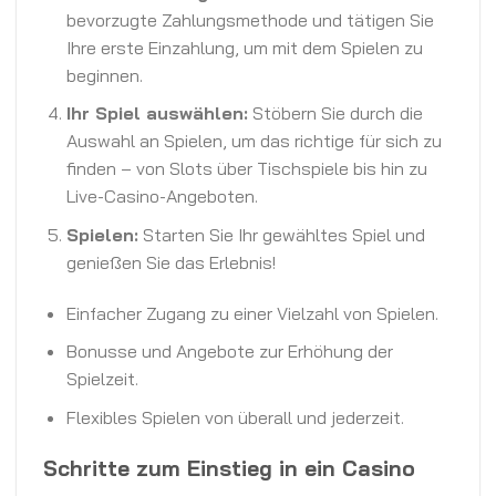
bevorzugte Zahlungsmethode und tätigen Sie
Ihre erste Einzahlung, um mit dem Spielen zu
beginnen.
Ihr Spiel auswählen:
Stöbern Sie durch die
Auswahl an Spielen, um das richtige für sich zu
finden – von Slots über Tischspiele bis hin zu
Live-Casino-Angeboten.
Spielen:
Starten Sie Ihr gewähltes Spiel und
genießen Sie das Erlebnis!
Einfacher Zugang zu einer Vielzahl von Spielen.
Bonusse und Angebote zur Erhöhung der
Spielzeit.
Flexibles Spielen von überall und jederzeit.
Schritte zum Einstieg in ein Casino