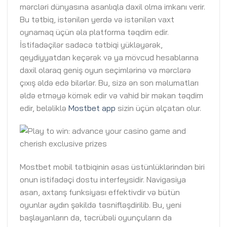
mərcləri dünyasına asanlıqla daxil olma imkanı verir.
Bu tətbiq, istənilən yerdə və istənilən vaxt
oynamaq üçün əla platforma təqdim edir.
İstifadəçilər sadəcə tətbiqi yükləyərək,
qeydiyyatdan keçərək və ya mövcud hesablarına
daxil olaraq geniş oyun seçimlərinə və mərclərə
çıxış əldə edə bilərlər. Bu, sizə ən son məlumatları
əldə etməyə kömək edir və vahid bir məkan təqdim
edir, beləliklə
Mostbet app
sizin üçün əlçatan olur.
Mostbet mobil tətbiqinin əsas üstünlüklərindən biri
onun istifadəçi dostu interfeysidir. Navigasiya
asan, axtarış funksiyası effektivdir və bütün
oyunlar aydın şəkildə təsnifləşdirilib. Bu, yeni
başlayanların da, təcrübəli oyunçuların da