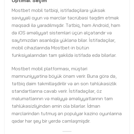
Optimal Seçim
Mostbet mobil tətbiqi, istifadəçilərə yüksək
səviyyəli oyun və mərclər təcrübəsi təqdim etmək
məqsədi ilə yaradılmışdır. Tətbiq, həm Android, həm
də iOS əməliyyat sistemləri üçün əlçatandır və
saytımızdan asanlıqla yüklənə bilər. İstifadəçilər,
mobil cihazlarında Mostbet-in bütün
funksiyalarından tam şəkildə istifadə edə bilərlər.
Mostbet mobil platforması, müştəri
məmnuniyyətinə böyük önəm verir. Buna görə də,
tətbiq daim təkmilləşdirilir və ən son təhlükəsizlik
standartlarına cavab verir. İstifadəçilər, öz
məlumatlarının və maliyyə əməliyyatlarının tam
təhlükəsizliyindən əmin ola bilərlər. İdman
mərclərindən tutmuş ən populyar kazino oyunlarına
qədər hər şey bir yerdə cəmləşmişdir.