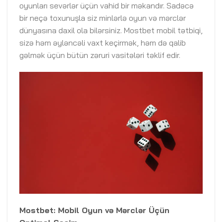
oyunları sevərlər üçün vahid bir məkandır. Sadəcə
bir neçə toxunuşla siz minlərlə oyun və mərclər
dünyasına daxil ola bilərsiniz. Mostbet mobil tətbiqi,
sizə həm əyləncəli vaxt keçirmək, həm də qalib
gəlmək üçün bütün zəruri vasitələri təklif edir.
Mostbet: Mobil Oyun və Mərclər Üçün