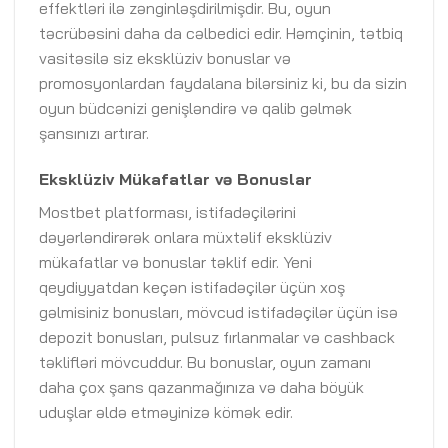
effektləri ilə zənginləşdirilmişdir. Bu, oyun
təcrübəsini daha da cəlbedici edir. Həmçinin, tətbiq
vasitəsilə siz eksklüziv bonuslar və
promosyonlardan faydalana bilərsiniz ki, bu da sizin
oyun büdcənizi genişləndirə və qalib gəlmək
şansınızı artırar.
Eksklüziv Mükafatlar və Bonuslar
Mostbet platforması, istifadəçilərini
dəyərləndirərək onlara müxtəlif eksklüziv
mükafatlar və bonuslar təklif edir. Yeni
qeydiyyatdan keçən istifadəçilər üçün xoş
gəlmisiniz bonusları, mövcud istifadəçilər üçün isə
depozit bonusları, pulsuz fırlanmalar və cashback
təklifləri mövcuddur. Bu bonuslar, oyun zamanı
daha çox şans qazanmağınıza və daha böyük
uduşlar əldə etməyinizə kömək edir.