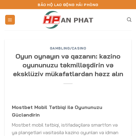
Skip
BẢO HỘ LAO ĐỘNG HẢI PHÒNG
to
content
GAMBLING/CASINO
Oyun oynayın və qazanın: kazino
oyununuzu təkmilləşdirin və
eksklüziv mükafatlardan həzz alın
Mostbet Mobil Tətbiqi ilə Oyununuzu
Gücləndirin
Mostbet mobil tətbiqi, istifadəçilərə smartfon və
ya planşetləri vasitəsilə kazino oyunları və idman