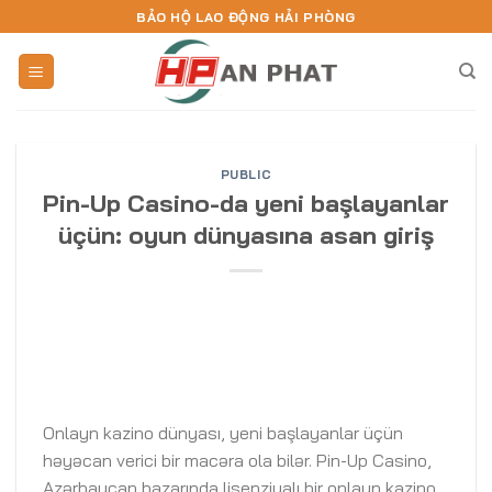
Skip
BẢO HỘ LAO ĐỘNG HẢI PHÒNG
to
content
PUBLIC
Pin-Up Casino-da yeni başlayanlar
üçün: oyun dünyasına asan giriş
Onlayn kazino dünyası, yeni başlayanlar üçün
həyəcan verici bir macəra ola bilər. Pin-Up Casino,
Azərbaycan bazarında lisenziyalı bir onlayn kazino