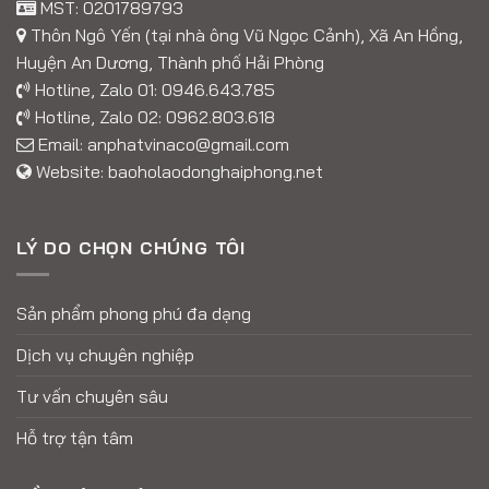
MST: 0201789793
Thôn Ngô Yến (tại nhà ông Vũ Ngọc Cảnh), Xã An Hồng,
Huyện An Dương, Thành phố Hải Phòng
Hotline, Zalo 01:
0946.643.785
Hotline, Zalo 02:
0962.803.618
Email:
anphatvinaco@gmail.com
Website:
baoholaodonghaiphong.net
LÝ DO CHỌN CHÚNG TÔI
Sản phẩm phong phú đa dạng
Dịch vụ chuyên nghiệp
Tư vấn chuyên sâu
Hỗ trợ tận tâm