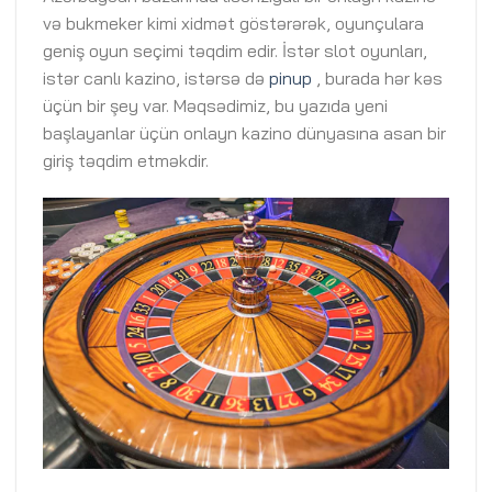
və bukmeker kimi xidmət göstərərək, oyunçulara
geniş oyun seçimi təqdim edir. İstər slot oyunları,
istər canlı kazino, istərsə də
pinup
, burada hər kəs
üçün bir şey var. Məqsədimiz, bu yazıda yeni
başlayanlar üçün onlayn kazino dünyasına asan bir
giriş təqdim etməkdir.