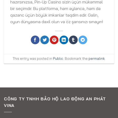
hazırsınızsa, Pin-Up Casino sizin üçün mükəmməl
bir seçimdir. Bu platforma, həm əyləncə, həm də
qazanc üçün böyük imkanlar təqdim edir. Gəlin,
oyun dünyasına daxil olun və öz şansınızı sınayın!
This entry was posted in
Public
. Bookmark the
permalink
.
CÔNG TY TNHH BẢO HỘ LAO ĐỘNG AN PHÁT
VINA