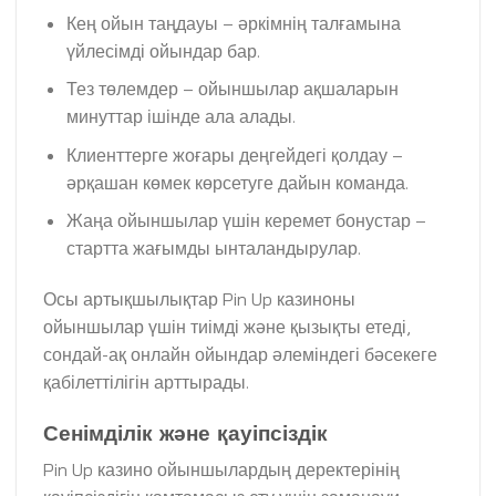
Кең ойын таңдауы – әркімнің талғамына
үйлесімді ойындар бар.
Тез төлемдер – ойыншылар ақшаларын
минуттар ішінде ала алады.
Клиенттерге жоғары деңгейдегі қолдау –
әрқашан көмек көрсетуге дайын команда.
Жаңа ойыншылар үшін керемет бонустар –
стартта жағымды ынталандырулар.
Осы артықшылықтар Pin Up казиноны
ойыншылар үшін тиімді және қызықты етеді,
сондай-ақ онлайн ойындар әлеміндегі бәсекеге
қабілеттілігін арттырады.
Сенімділік және қауіпсіздік
Pin Up казино ойыншылардың деректерінің