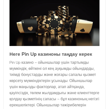
Неге Pin Up казиноны таңдау керек
Pin Up казино – ойыншылар үшін тартымды
мүмкіндік, өйткені ол кең ауқымды ойындарды,
тиімді бонустарды және жоғары сапалы қызмет
көрсету мүмкіндіктерін ұсынады. Ойыншылар
үшін маңызды факторлар, атап айтқанда,
қауіпсіздік, төлем жылдамдығы және клиенттерге
қолдау қызметінің сапасы – бұл казиноның негізгі
ерекшеліктері. Ойыншылар тәжірибелерін