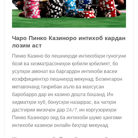
Чаро Пинко Казиноро интихоб кардан
лозим аст
Пинко Казино бо пешниҳоди интихобҳои гуногуни
бозӣ ва хизматрасониҳои қобили қобилият, бо
усулҳои амонат ва баргардон интихоби васеи
коэффициентҳо пешниҳод мекунад. Бозингарон
метавонанд таҷрибаи аъло ва махсусан
баробарро дар ин казино дошта бошанд. Ин
хидматҳои хуб, бонусҳои назаррас, ва чатҳои
дастгирии мизоҷон дар 24/7, ин коргузориҳои
Пинко Казиноро оид ба интихоби шумо ҳангоми
интихоби казинои онлайн беҳтар мекунад.