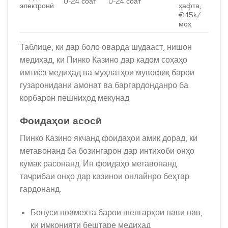
0-24 соат
0-24 соат
электронӣ
ҳафта,
€45k/
моҳ
Таблице, ки дар боло оварда шудааст, нишон
медиҳад, ки Пинко Казино дар кадом соҳаҳо
имтиёз медиҳад ва мӯҳлатҳои мувофиқ барои
гузаронидани амонат ва баргардонданро ба
корбарон пешниҳод мекунад.
Фоидаҳои асосӣ
Пинко Казино якчанд фоидаҳои амиқ дорад, ки
метавонанд ба бозингарон дар интихоби онҳо
кумак расонанд. Ин фоидаҳо метавонанд
таҷрибаи онҳо дар казинои онлайнро беҳтар
гардонанд.
Бонуси ноамехта барои шенгарҳои нави нав,
ки имконияти бештаре медиҳад