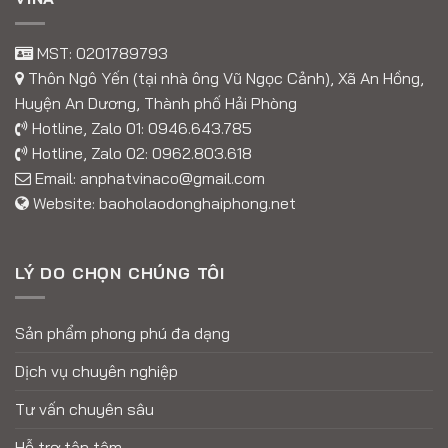
MST: 0201789793
Thôn Ngô Yến (tại nhà ông Vũ Ngọc Cảnh), Xã An Hồng,
Huyện An Dương, Thành phố Hải Phòng
Hotline, Zalo 01:
0946.643.785
Hotline, Zalo 02:
0962.803.618
Email:
anphatvinaco@gmail.com
Website:
baoholaodonghaiphong.net
LÝ DO CHỌN CHÚNG TÔI
Sản phẩm phong phú đa dạng
Dịch vụ chuyên nghiệp
Tư vấn chuyên sâu
Hỗ trợ tận tâm