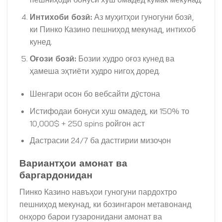
Интихоби бозӣ:
Аз муҳитҳои гуногуни бозӣ,
ки Пинко Казино пешниҳод мекунад, интихоб
кунед.
Оғози бозӣ:
Бозии худро оғоз кунед ва
ҳамеша эҳтиёти худро нигоҳ доред.
Шенгари осон бо вебсайти дӯстона
Истифодаи бонуси хуш омадед, ки 150% то
10,000$ + 250 spins ройгон аст
Дастрасии 24/7 ба дастгирии мизоҷон
Вариантҳои амонат ва
баргардонидан
Пинко Казино навъҳои гуногуни пардохтро
пешниҳод мекунад, ки бозингарон метавонанд
онҳоро барои гузаронидани амонат ва