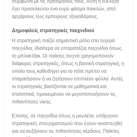
σύμφωνα με τις προτιμήσεις τους. Αυτή η ευελιξία
έχει προσελκύσει ένα ευρύ φάσμα παικτών, από
αρχάριους έως έμπειρους τζογαδόρους.
Δημοφιλείς στρατηγικές παιχνιδιού
Η στρατηγική παίζει σημαντικό ρόλο στα τυχερά
παιχνίδια, ιδιαίτερα σε επιτραπέζια παιχνίδια όπως
το μπλακτζακ. Οι παίκτες συχνά χρησιμοποιούν
διάφορες στρατηγικές, όπως η βασική στρατηγική, η
οποία τους καθοδηγεί για το πότε πρέπει να
σταματήσουν ή να ζητήσουν επιπλέον φύλλο. Αυτές
οι στρατηγικές βασίζονται σε μαθηματικά και
στατιστικά, προκειμένου να μεγιστοποιήσουν τις
πιθανότητες νίκης.
Επίσης, σε παιχνίδια όπως η ρουλέτα, υπάρχουν
στρατηγικές στοιχηματισμού που έχουν αναπτυχθεί
για να αυξήσουν τις πιθανότητες κέρδους. Παίκτες