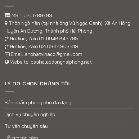
MST: 0201789793
Thôn Ngô Yến (tại nhà ông Vũ Ngọc Cảnh), Xã An Hồng,
Huyện An Dương, Thành phố Hải Phòng
Hotline, Zalo 01:
0946.643.785
Hotline, Zalo 02:
0962.803.618
Email:
anphatvinaco@gmail.com
Website:
baoholaodonghaiphong.net
LÝ DO CHỌN CHÚNG TÔI
Sản phẩm phong phú đa dạng
Dịch vụ chuyên nghiệp
Tư vấn chuyên sâu
Hỗ trợ tận tâm