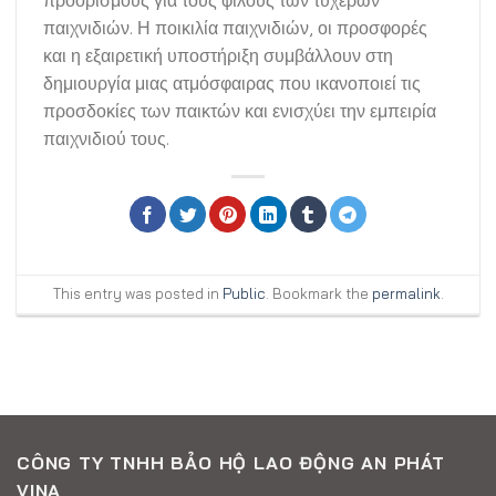
παιχνιδιών. Η ποικιλία παιχνιδιών, οι προσφορές
και η εξαιρετική υποστήριξη συμβάλλουν στη
δημιουργία μιας ατμόσφαιρας που ικανοποιεί τις
προσδοκίες των παικτών και ενισχύει την εμπειρία
παιχνιδιού τους.
This entry was posted in
Public
. Bookmark the
permalink
.
CÔNG TY TNHH BẢO HỘ LAO ĐỘNG AN PHÁT
VINA