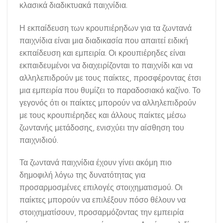
κλασικά διαδικτυακά παιχνίδια.
Η εκπαίδευση των κρουπιέρηδων για τα ζωντανά
παιχνίδια είναι μια διαδικασία που απαιτεί ειδική
εκπαίδευση και εμπειρία. Οι κρουπιέρηδες είναι
εκπαιδευμένοι να διαχειρίζονται το παιχνίδι και να
αλληλεπιδρούν με τους παίκτες, προσφέροντας έτσι
μια εμπειρία που θυμίζει το παραδοσιακό καζίνο. Το
γεγονός ότι οι παίκτες μπορούν να αλληλεπιδρούν
με τους κρουπιέρηδες και άλλους παίκτες μέσω
ζωντανής μετάδοσης, ενισχύει την αίσθηση του
παιχνιδιού.
Τα ζωντανά παιχνίδια έχουν γίνει ακόμη πιο
δημοφιλή λόγω της δυνατότητας για
προσαρμοσμένες επιλογές στοιχηματισμού. Οι
παίκτες μπορούν να επιλέξουν πόσο θέλουν να
στοιχηματίσουν, προσαρμόζοντας την εμπειρία