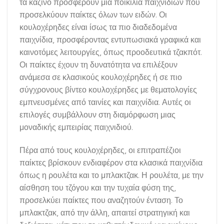
τα καζίνο προσφέρουν μια ποικιλία παιχνιδιών που
προσελκύουν παίκτες όλων των ειδών. Οι
κουλοχέρηδες είναι ίσως τα πιο διαδεδομένα
παιχνίδια, προσφέροντας εντυπωσιακά γραφικά και
καινοτόμες λειτουργίες, όπως προοδευτικά τζακπότ.
Οι παίκτες έχουν τη δυνατότητα να επιλέξουν
ανάμεσα σε κλασικούς κουλοχέρηδες ή σε πιο
σύγχρονους βίντεο κουλοχέρηδες με θεματολογίες
εμπνευσμένες από ταινίες και παιχνίδια. Αυτές οι
επιλογές συμβάλλουν στη διαμόρφωση μιας
μοναδικής εμπειρίας παιχνιδιού.
Πέρα από τους κουλοχέρηδες, οι επιτραπέζιοι
παίκτες βρίσκουν ενδιαφέρον στα κλασικά παιχνίδια
όπως η ρουλέτα και το μπλακτζακ. Η ρουλέτα, με την
αίσθηση του τζόγου και την τυχαία φύση της,
προσελκύει παίκτες που αναζητούν ένταση. Το
μπλακτζακ, από την άλλη, απαιτεί στρατηγική και