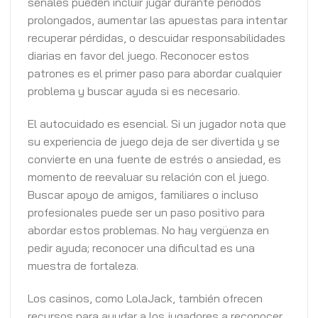
señales pueden incluir jugar durante períodos
prolongados, aumentar las apuestas para intentar
recuperar pérdidas, o descuidar responsabilidades
diarias en favor del juego. Reconocer estos
patrones es el primer paso para abordar cualquier
problema y buscar ayuda si es necesario.
El autocuidado es esencial. Si un jugador nota que
su experiencia de juego deja de ser divertida y se
convierte en una fuente de estrés o ansiedad, es
momento de reevaluar su relación con el juego.
Buscar apoyo de amigos, familiares o incluso
profesionales puede ser un paso positivo para
abordar estos problemas. No hay vergüenza en
pedir ayuda; reconocer una dificultad es una
muestra de fortaleza.
Los casinos, como LolaJack, también ofrecen
recursos para ayudar a los jugadores a reconocer