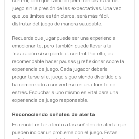
control, sino que también permiten disfrutar del
juego sin la presión de las expectativas. Una vez
que los límites estén claros, será más fácil
disfrutar del juego de manera saludable.
Recuerda que jugar puede ser una experiencia
emocionante, pero también puede llevar a la
frustración si se pierde el control. Por ello, es
recomendable hacer pausas y reflexionar sobre la
experiencia de juego. Cada jugador debería
preguntarse si el juego sigue siendo divertido o si
ha comenzado a convertirse en una fuente de
estrés. Escuchar a uno mismo es vital para una
experiencia de juego responsable.
Reconociendo señales de alerta
Es crucial estar atento a las señales de alerta que
pueden indicar un problema con el juego. Estas