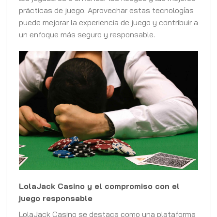
prácticas de juego. Aprovechar estas tecnologías
puede mejorar la experiencia de juego y contribuir a
un enfoque más seguro y responsable.
LolaJack Casino y el compromiso con el
juego responsable
LolaJack Casino se destaca como una plataforma