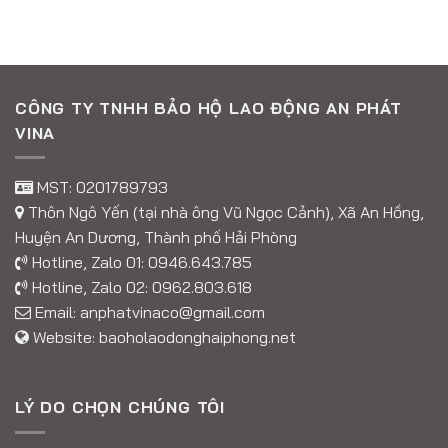
CÔNG TY TNHH BẢO HỘ LAO ĐỘNG AN PHÁT
VINA
MST: 0201789793
Thôn Ngô Yến (tại nhà ông Vũ Ngọc Cảnh), Xã An Hồng,
Huyện An Dương, Thành phố Hải Phòng
Hotline, Zalo 01:
0946.643.785
Hotline, Zalo 02:
0962.803.618
Email:
anphatvinaco@gmail.com
Website:
baoholaodonghaiphong.net
LÝ DO CHỌN CHÚNG TÔI