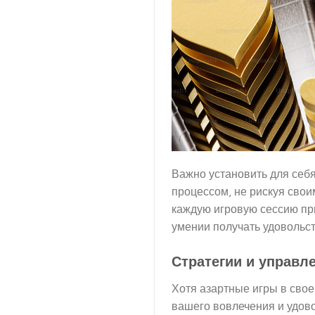
Важно установить для себя
процессом, не рискуя свои
каждую игровую сессию при
умении получать удовольст
Стратегии и управл
Хотя азартные игры в сво
вашего вовлечения и удово