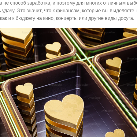
а не способ заработка, и поэтому для многих отличным вы
ь удачу. Это значит, что к финансам, которые вы выделяете 
 как и к бюджету на кино, концерты или другие виды досуга.