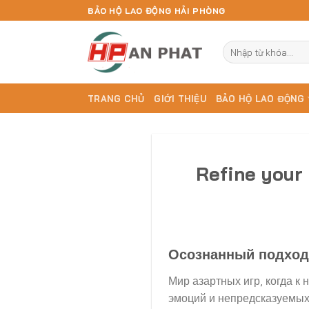
Skip
BẢO HỘ LAO ĐỘNG HẢI PHÒNG
to
content
Tìm
kiếm:
TRANG CHỦ
GIỚI THIỆU
BẢO HỘ LAO ĐỘNG
Refine your
Осознанный подход
Мир азартных игр, когда к
эмоций и непредсказуемых,