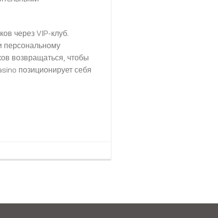
ов через VIP-клуб.
 и персональному
ков возвращаться, чтобы
asino позиционирует себя