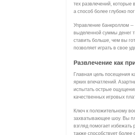
тех развлечений, которые 
а способ более глубоко по
Управление банкроллом — 
выделенной суммы денег та
ставить больше, чем вы го
позволяет играть в свое у
Развлечение как пр
Главная цель посещения ка
ярких впечатлений. Азартн
испытать острые ощущения 
качественных игровых плат
Ключ к положительному вос
захватывающее шоу. Вы пла
взгляд помогает избежать 
также способствует более 