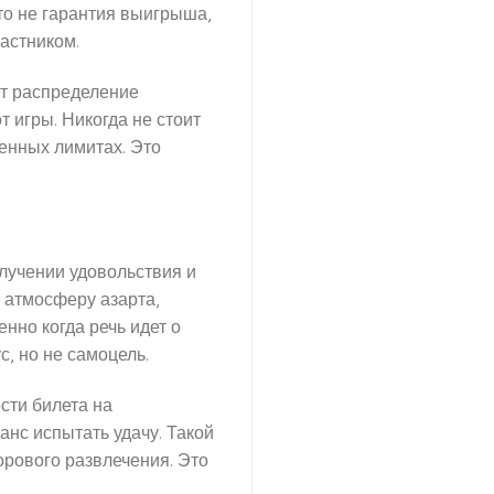
то не гарантия выигрыша,
частником.
ет распределение
 игры. Никогда не стоит
ленных лимитах. Это
олучении удовольствия и
 атмосферу азарта,
нно когда речь идет о
, но не самоцель.
сти билета на
анс испытать удачу. Такой
орового развлечения. Это