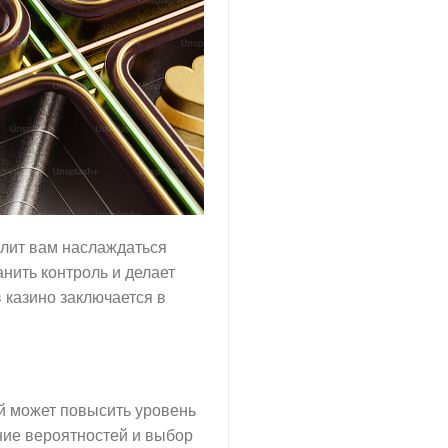
волит вам наслаждаться
нить контроль и делает
 казино заключается в
й может повысить уровень
ние вероятностей и выбор