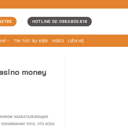
43785
HOTLINE 02: 0962.803.618
KHÍ
TIN TỨC SỰ KIỆN
VIDEO
LIÊN HỆ
casino money
точником захватывающих
понимании того, что игра