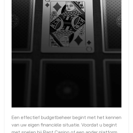
Een effectief budgetbeheer begint met het kennen
van uw eigen financiële situatie. Voordat u begint
met spelen bij Rant Casino of een ander platform,