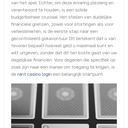
van het spel. Echter, om deze ervaring plezierig en
verantwoord te houden, is een solide
budgetbeheer cruciaal. Het stellen van duidelijke
financiële grenzen, zowel voor stortingen als voor
verlieslimieten, is de eerste stap naar een
gecontroleerd gokavontuur. Dit betekent dat u van
tevoren bepaalt hoeveel geld u maximaal kunt en
wilt uitgeven, zonder dat dit ten koste gaat van uw
dagelijkse financiën. Voor degenen die specifiek op
zoek zijn naar een manier om toegang te krijgen, is
de
rant casino login
een belangrijk startpunt.