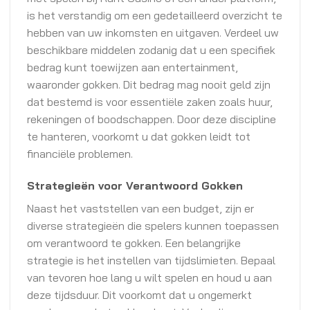
is het verstandig om een gedetailleerd overzicht te
hebben van uw inkomsten en uitgaven. Verdeel uw
beschikbare middelen zodanig dat u een specifiek
bedrag kunt toewijzen aan entertainment,
waaronder gokken. Dit bedrag mag nooit geld zijn
dat bestemd is voor essentiële zaken zoals huur,
rekeningen of boodschappen. Door deze discipline
te hanteren, voorkomt u dat gokken leidt tot
financiële problemen.
Strategieën voor Verantwoord Gokken
Naast het vaststellen van een budget, zijn er
diverse strategieën die spelers kunnen toepassen
om verantwoord te gokken. Een belangrijke
strategie is het instellen van tijdslimieten. Bepaal
van tevoren hoe lang u wilt spelen en houd u aan
deze tijdsduur. Dit voorkomt dat u ongemerkt