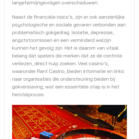
langetermijngevolgen overschaduwen.
Naast de financiële risico’s, zijn er ook aanzienlijke
psychologische en sociale gevaren verbonden aan
problematisch gokgedrag. Isolatie, depressie,
angststoornissen en een verminderd welzijn
kunnen het gevolg zijn. Het is daarom van vitaal
belang dat spelers die merken dat ze de controle
verliezen, direct hulp zoeken. Veel casino’s,
waaronder Rant Casino, bieden informatie en links
naar organisaties die ondersteuning bieden bij
gokverslaving, wat een essentiële stap is in het
herstelproces.