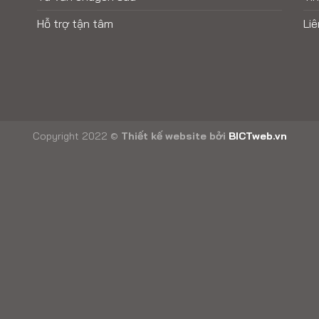
Hỗ trợ tận tâm
Liê
Copyright 2022 ©
Thiết kế website
bởi
BICTweb.vn