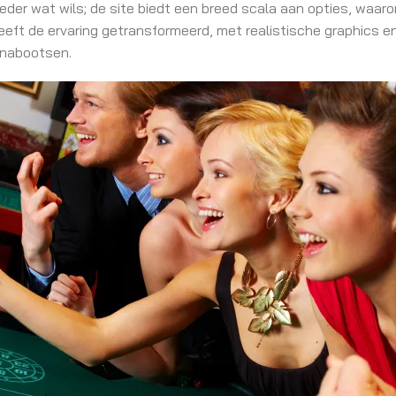
r ieder wat wils; de site biedt een breed scala aan opties, waar
heeft de ervaring getransformeerd, met realistische graphics 
 nabootsen.