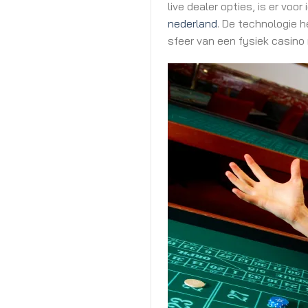
live dealer opties, is er voo
nederland
. De technologie 
sfeer van een fysiek casino