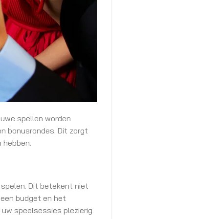
ieuwe spellen worden
n bonusrondes. Dit zorgt
en hebben.
 spelen. Dit betekent niet
n een budget en het
 uw speelsessies plezierig