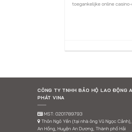
toegankelijke online casino-
CÔNG TY TNHH BẢO HỘ LAO ĐỘNG 
PHÁT VINA
MST: 0201789793
Thôn Ngô Yến (tại nhà ông Vũ Ngọc Cảnh),
An Hồng, Huyện An Dương, Thành phố Hải