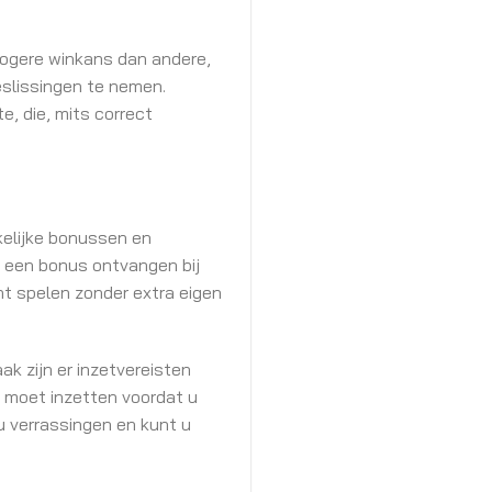
 hogere winkans dan andere,
slissingen te nemen.
te, die, mits correct
kelijke bonussen en
 een bonus ontvangen bij
nt spelen zonder extra eigen
k zijn er inzetvereisten
 moet inzetten voordat u
u verrassingen en kunt u