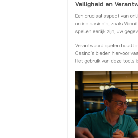
Veiligheid en Verant
Een cruciaal aspect van onl
online casino’s, zoals Winn
spellen eerlijk zijn, uw ge
Verantwoord spelen houdt in
Casino’s bieden hiervoor vaak
Het gebruik van deze tools i