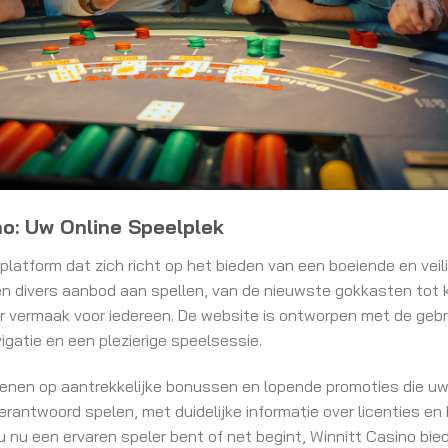
no: Uw Online Speelplek
 platform dat zich richt op het bieden van een boeiende en veil
n divers aanbod aan spellen, van de nieuwste gokkasten tot k
 er vermaak voor iedereen. De website is ontworpen met de geb
vigatie en een plezierige speelsessie.
ekenen op aantrekkelijke bonussen en lopende promoties die uw
 verantwoord spelen, met duidelijke informatie over licenties 
u nu een ervaren speler bent of net begint, Winnitt Casino bi