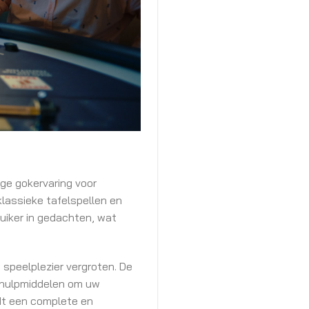
ige gokervaring voor
lassieke tafelspellen en
ruiker in gedachten, wat
 speelplezier vergroten. De
en hulpmiddelen om uw
edt een complete en