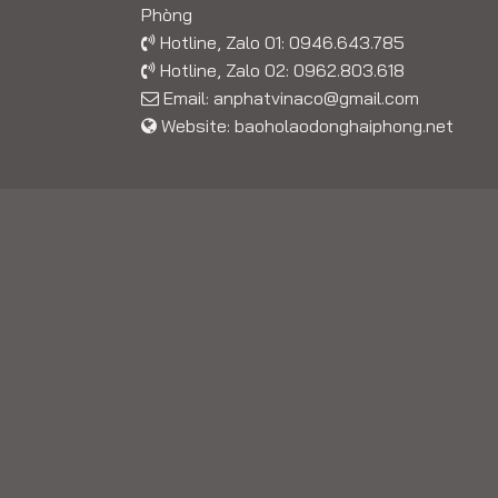
Phòng
Hotline, Zalo 01:
0946.643.785
Hotline, Zalo 02:
0962.803.618
Email:
anphatvinaco@gmail.com
Website:
baoholaodonghaiphong.net