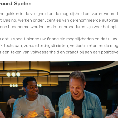
woord Spelen
ine gokken is de veiligheid en de mogelijkheid om verantwoord
itt Casino, werken onder licenties van gerenommeerde autoritei
gevens beschermd worden en dat er procedures zijn voor het opl
 dat u speelt binnen uw financiële mogelijkheden en dat u uw
 tools aan, zoals stortingslimieten, verlieslimieten en de mogel
s een teken van volwassenheid en draagt bij aan een positieve