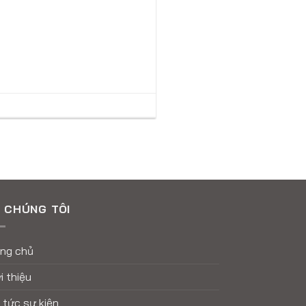
 CHÚNG TÔI
ang chủ
i thiệu
 tức sự kiện