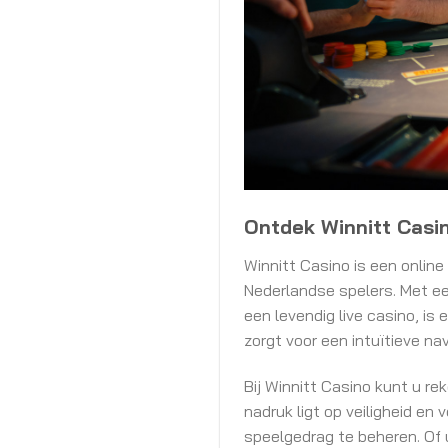
Ontdek Winnitt Casi
Winnitt Casino is een online
Nederlandse spelers. Met ee
een levendig live casino, is
zorgt voor een intuïtieve na
Bij Winnitt Casino kunt u r
nadruk ligt op veiligheid en
speelgedrag te beheren. Of 