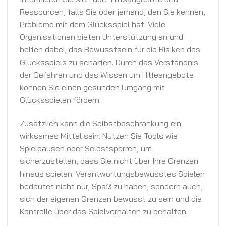
Ressourcen, falls Sie oder jemand, den Sie kennen,
Probleme mit dem Glücksspiel hat. Viele
Organisationen bieten Unterstützung an und
helfen dabei, das Bewusstsein für die Risiken des
Glücksspiels zu schärfen. Durch das Verständnis
der Gefahren und das Wissen um Hilfeangebote
können Sie einen gesunden Umgang mit
Glücksspielen fördern.
Zusätzlich kann die Selbstbeschränkung ein
wirksames Mittel sein. Nutzen Sie Tools wie
Spielpausen oder Selbstsperren, um
sicherzustellen, dass Sie nicht über Ihre Grenzen
hinaus spielen. Verantwortungsbewusstes Spielen
bedeutet nicht nur, Spaß zu haben, sondern auch,
sich der eigenen Grenzen bewusst zu sein und die
Kontrolle über das Spielverhalten zu behalten.