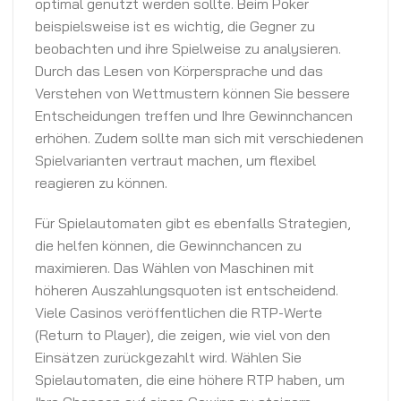
optimal genutzt werden sollte. Beim Poker
beispielsweise ist es wichtig, die Gegner zu
beobachten und ihre Spielweise zu analysieren.
Durch das Lesen von Körpersprache und das
Verstehen von Wettmustern können Sie bessere
Entscheidungen treffen und Ihre Gewinnchancen
erhöhen. Zudem sollte man sich mit verschiedenen
Spielvarianten vertraut machen, um flexibel
reagieren zu können.
Für Spielautomaten gibt es ebenfalls Strategien,
die helfen können, die Gewinnchancen zu
maximieren. Das Wählen von Maschinen mit
höheren Auszahlungsquoten ist entscheidend.
Viele Casinos veröffentlichen die RTP-Werte
(Return to Player), die zeigen, wie viel von den
Einsätzen zurückgezahlt wird. Wählen Sie
Spielautomaten, die eine höhere RTP haben, um