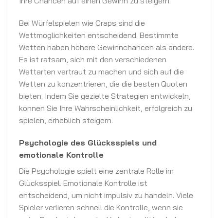
Ihre Chancen auf einen Gewinn zu steigern.
Bei Würfelspielen wie Craps sind die
Wettmöglichkeiten entscheidend. Bestimmte
Wetten haben höhere Gewinnchancen als andere.
Es ist ratsam, sich mit den verschiedenen
Wettarten vertraut zu machen und sich auf die
Wetten zu konzentrieren, die die besten Quoten
bieten. Indem Sie gezielte Strategien entwickeln,
können Sie Ihre Wahrscheinlichkeit, erfolgreich zu
spielen, erheblich steigern.
Psychologie des Glücksspiels und
emotionale Kontrolle
Die Psychologie spielt eine zentrale Rolle im
Glücksspiel. Emotionale Kontrolle ist
entscheidend, um nicht impulsiv zu handeln. Viele
Spieler verlieren schnell die Kontrolle, wenn sie