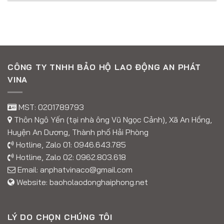
CÔNG TY TNHH BẢO HỘ LAO ĐỘNG AN PHÁT
VINA
MST: 0201789793
Thôn Ngô Yến (tại nhà ông Vũ Ngọc Cảnh), Xã An Hồng,
Huyện An Dương, Thành phố Hải Phòng
Hotline, Zalo 01:
0946.643.785
Hotline, Zalo 02:
0962.803.618
Email:
anphatvinaco@gmail.com
Website:
baoholaodonghaiphong.net
LÝ DO CHỌN CHÚNG TÔI