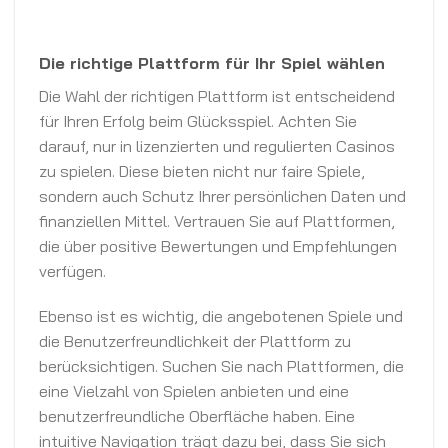
Die richtige Plattform für Ihr Spiel wählen
Die Wahl der richtigen Plattform ist entscheidend
für Ihren Erfolg beim Glücksspiel. Achten Sie
darauf, nur in lizenzierten und regulierten Casinos
zu spielen. Diese bieten nicht nur faire Spiele,
sondern auch Schutz Ihrer persönlichen Daten und
finanziellen Mittel. Vertrauen Sie auf Plattformen,
die über positive Bewertungen und Empfehlungen
verfügen.
Ebenso ist es wichtig, die angebotenen Spiele und
die Benutzerfreundlichkeit der Plattform zu
berücksichtigen. Suchen Sie nach Plattformen, die
eine Vielzahl von Spielen anbieten und eine
benutzerfreundliche Oberfläche haben. Eine
intuitive Navigation trägt dazu bei, dass Sie sich