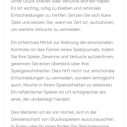
unter Druck stehen oder Verluste erlitten haben.
Es ist wichtig, ruhig zu bleiben und rationale
Entscheidungen zu treffen. Setzen Sie sich klare
Ziele und wissen Sie, wann es Zeit ist, aufzuhören,
um weitere Verluste zu vermeiden.
Ein effektives Mittel zur Wahrung der emotionalen
Kontrolle ist das Führen eines Spieljournals. Indem
Sie Ihre Spiele, Gewinne und Verluste aufzeichnen,
gewinnen Sie einen Überblick über Ihre
Spielgewohnheiten. Dies hilft nicht nur, emotionale
Entscheidungen zu vermeiden, sondern ermöglicht
auch, Muster in Ihrem Spielverhalten zu erkennen.
Ein reflektierter Spieler ist oft erfolgreicher als
einer, der unüberlegt handelt.
Des Weiteren ist es von Vorteil, sich in der
Gemeinschaft von Glücksspielern auszutauschen.
In Foren oder Gruppen finden Sie Gleichgesinnte,