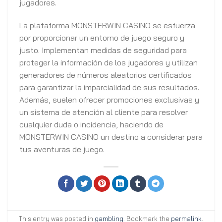
jugadores.
La plataforma MONSTERWIN CASINO se esfuerza
por proporcionar un entorno de juego seguro y
justo. Implementan medidas de seguridad para
proteger la información de los jugadores y utilizan
generadores de números aleatorios certificados
para garantizar la imparcialidad de sus resultados.
Además, suelen ofrecer promociones exclusivas y
un sistema de atención al cliente para resolver
cualquier duda o incidencia, haciendo de
MONSTERWIN CASINO un destino a considerar para
tus aventuras de juego.
This entry was posted in
gambling
. Bookmark the
permalink
.