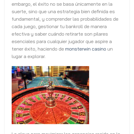
embargo, el éxito no se basa únicamente en la
suerte, sino que una estrategia bien definida es
fundamental, y comprender las probabilidades de
cada juego, gestionar tu bankroll de manera
efectiva y saber cuándo retirarte son pilares
esenciales para cualquier jugador que aspire a
tener éxito, haciendo de
monsterwin casino
un
lugar a explorar.