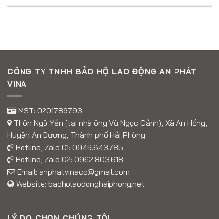
CÔNG TY TNHH BẢO HỘ LAO ĐỘNG AN PHÁT
VINA
MST: 0201789793
Thôn Ngô Yến (tại nhà ông Vũ Ngọc Cảnh), Xã An Hồng,
Huyện An Dương, Thành phố Hải Phòng
Hotline, Zalo 01:
0946.643.785
Hotline, Zalo 02:
0962.803.618
Email:
anphatvinaco@gmail.com
Website:
baoholaodonghaiphong.net
LÝ DO CHỌN CHÚNG TÔI