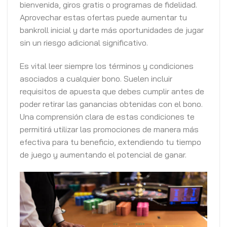
bienvenida, giros gratis o programas de fidelidad.
Aprovechar estas ofertas puede aumentar tu
bankroll inicial y darte más oportunidades de jugar
sin un riesgo adicional significativo.
Es vital leer siempre los términos y condiciones
asociados a cualquier bono. Suelen incluir
requisitos de apuesta que debes cumplir antes de
poder retirar las ganancias obtenidas con el bono.
Una comprensión clara de estas condiciones te
permitirá utilizar las promociones de manera más
efectiva para tu beneficio, extendiendo tu tiempo
de juego y aumentando el potencial de ganar.