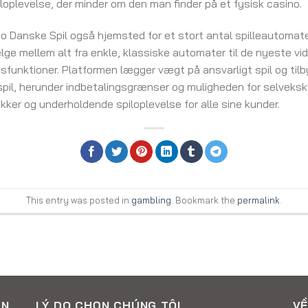
loplevelse, der minder om den man finder på et fysisk casino.
no Danske Spil også hjemsted for et stort antal spilleautomat
vælge mellem alt fra enkle, klassiske automater til de nyeste 
nktioner. Platformen lægger vægt på ansvarligt spil og tilby
 spil, herunder indbetalingsgrænser og muligheden for selveksk
ikker og underholdende spiloplevelse for alle sine kunder.
This entry was posted in
gambling
. Bookmark the
permalink
.
AN
LÝ DO CHỌN CHÚNG TÔI
VỀ