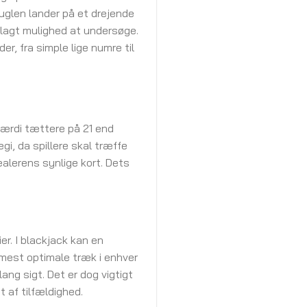
 kuglen lander på et drejende
lagt mulighed at undersøge.
r, fra simple lige numre til
værdi tættere på 21 end
i, da spillere skal træffe
alerens synlige kort. Dets
er. I blackjack kan en
 mest optimale træk i enhver
ang sigt. Det er dog vigtigt
t af tilfældighed.