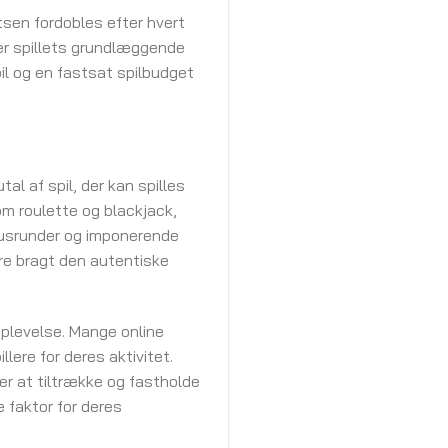
atsen fordobles efter hvert
rer spillets grundlæggende
pil og en fastsat spilbudget
al af spil, der kan spilles
om roulette og blackjack,
nusrunder og imponerende
gere bragt den autentiske
plevelse. Mange online
lere for deres aktivitet.
er at tiltrække og fastholde
e faktor for deres