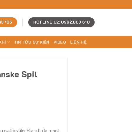
43785
HOTLINE 02: 0962.803.618
KHÍ
TIN TỨC SỰ KIỆN
VIDEO
LIÊN HỆ
anske Spil
og spillestile. Blandt de mest