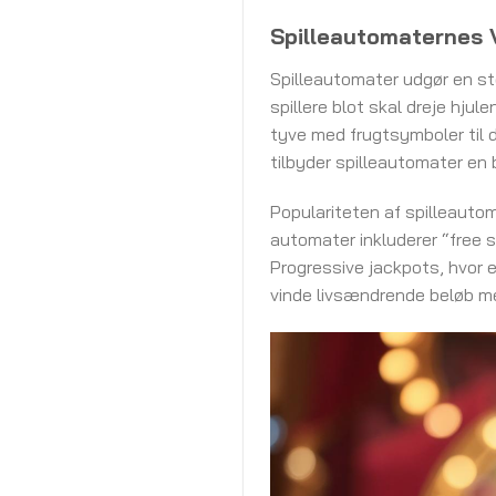
Spilleautomaternes 
Spilleautomater udgør en sto
spillere blot skal dreje hju
tyve med frugtsymboler til
tilbyder spilleautomater en 
Populariteten af spilleauto
automater inkluderer “free 
Progressive jackpots, hvor e
vinde livsændrende beløb med