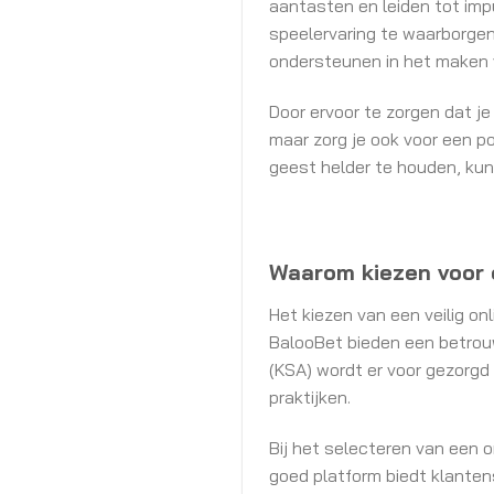
aantasten en leiden tot imp
speelervaring te waarborgen.
ondersteunen in het maken 
Door ervoor te zorgen dat je
maar zorg je ook voor een pos
geest helder te houden, ku
Waarom kiezen voor e
Het kiezen van een veilig on
BalooBet bieden een betrou
(KSA) wordt er voor gezorgd
praktijken.
Bij het selecteren van een o
goed platform biedt klantens