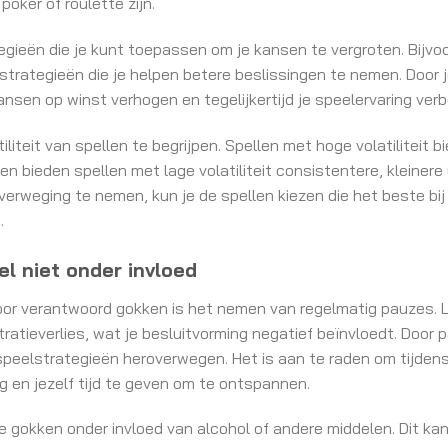
poker of roulette zijn.
egieën die je kunt toepassen om je kansen te vergroten. Bijvoo
 strategieën die je helpen betere beslissingen te nemen. Door 
ansen op winst verhogen en tegelijkertijd je speelervaring ver
iliteit van spellen te begrijpen. Spellen met hoge volatiliteit
en bieden spellen met lage volatiliteit consistentere, kleinere 
overweging te nemen, kun je de spellen kiezen die het beste bi
.
l niet onder invloed
voor verantwoord gokken is het nemen van regelmatig pauzes. 
atieverlies, wat je besluitvorming negatief beïnvloedt. Door pa
speelstrategieën heroverwegen. Het is aan te raden om tijde
 en jezelf tijd te geven om te ontspannen.
 te gokken onder invloed van alcohol of andere middelen. Dit k