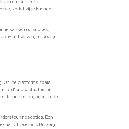
blijven om de beste
drag, zodat zij je kunnen
een je kansen op succes,
ctiviteit blijven, en door je
g. Online platforms zoals
an de Kansspelautoriteit
egen fraude en ongeoorloofde
 ondersteuningsopties. Een
e-mail of telefoon. Dit zorgt