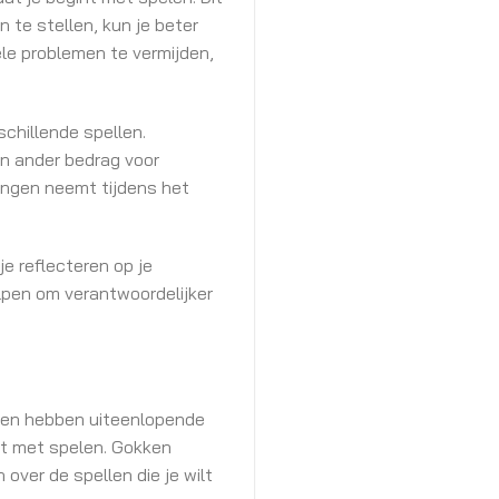
n te stellen, kun je beter
ële problemen te vermijden,
schillende spellen.
en ander bedrag voor
singen neemt tijdens het
e reflecteren op je
elpen om verantwoordelijker
ellen hebben uiteenlopende
int met spelen. Gokken
 over de spellen die je wilt