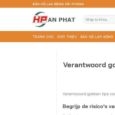
Skip
BẢO HỘ LAO ĐỘNG HẢI PHÒNG
to
content
Tìm
kiếm:
TRANG CHỦ
GIỚI THIỆU
BẢO HỘ LAO ĐỘNG
Verantwoord go
Verantwoord gokken tips voor
Begrijp de risico’s v