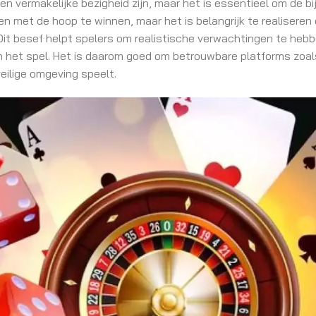
 vermakelijke bezigheid zijn, maar het is essentieel om de bij
en met de hoop te winnen, maar het is belangrijk te realiseren
. Dit besef helpt spelers om realistische verwachtingen te heb
an het spel. Het is daarom goed om betrouwbare platforms zoa
eilige omgeving speelt.