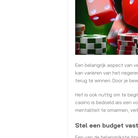
Een belangrijk aspect van v
kan variëren van het negeren
terug te winnen. Door je bew
Het is ook nuttig om te beg
casino is bedoeld als een v
mentaliteit te omarmen, ver
Stel een budget vast
Een van de belangrijkste ti