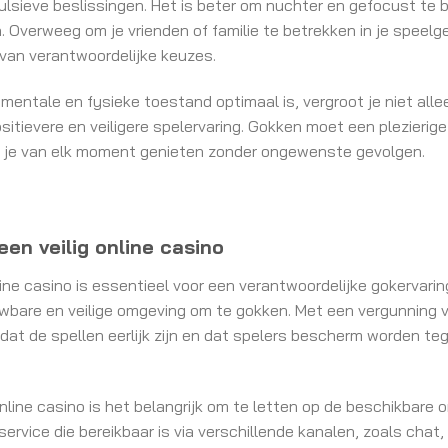
ulsieve beslissingen. Het is beter om nuchter en gefocust te 
 Overweeg om je vrienden of familie te betrekken in je speelge
van verantwoordelijke keuzes.
 mentale en fysieke toestand optimaal is, vergroot je niet all
itievere en veiligere spelervaring. Gokken moet een plezierige a
n je van elk moment genieten zonder ongewenste gevolgen.
en veilig online casino
line casino is essentieel voor een verantwoordelijke gokervarin
wbare en veilige omgeving om te gokken. Met een vergunning v
 dat de spellen eerlijk zijn en dat spelers bescherm worden t
nline casino is het belangrijk om te letten op de beschikbare
ervice die bereikbaar is via verschillende kanalen, zoals chat, 