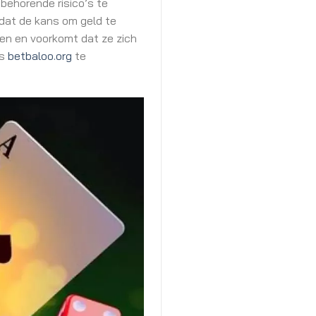
behorende risico’s te
 dat de kans om geld te
ben en voorkomt dat ze zich
ls
betbaloo.org
te