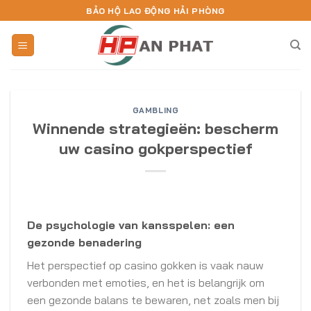
Skip
BẢO HỘ LAO ĐỘNG HẢI PHÒNG
to
content
GAMBLING
Winnende strategieën: bescherm
uw casino gokperspectief
De psychologie van kansspelen: een
gezonde benadering
Het perspectief op casino gokken is vaak nauw
verbonden met emoties, en het is belangrijk om
een gezonde balans te bewaren, net zoals men bij