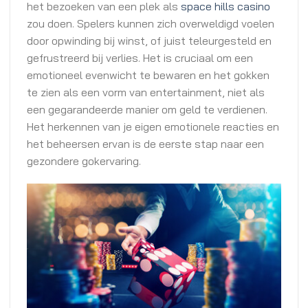
het bezoeken van een plek als
space hills casino
zou doen. Spelers kunnen zich overweldigd voelen
door opwinding bij winst, of juist teleurgesteld en
gefrustreerd bij verlies. Het is cruciaal om een
emotioneel evenwicht te bewaren en het gokken
te zien als een vorm van entertainment, niet als
een gegarandeerde manier om geld te verdienen.
Het herkennen van je eigen emotionele reacties en
het beheersen ervan is de eerste stap naar een
gezondere gokervaring.