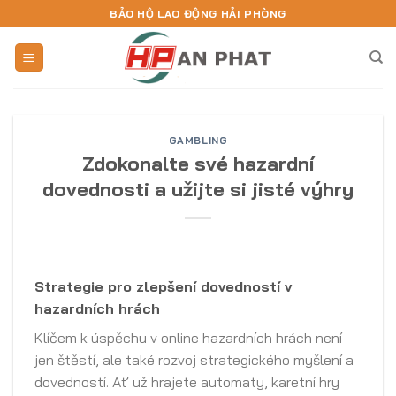
Skip
BẢO HỘ LAO ĐỘNG HẢI PHÒNG
to
content
GAMBLING
Zdokonalte své hazardní
dovednosti a užijte si jisté výhry
Strategie pro zlepšení dovedností v
hazardních hrách
Klíčem k úspěchu v online hazardních hrách není
jen štěstí, ale také rozvoj strategického myšlení a
dovedností. Ať už hrajete automaty, karetní hry