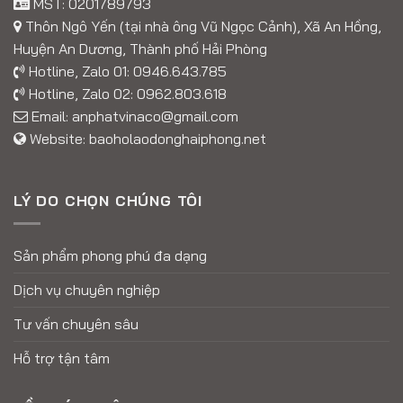
MST: 0201789793
Thôn Ngô Yến (tại nhà ông Vũ Ngọc Cảnh), Xã An Hồng,
Huyện An Dương, Thành phố Hải Phòng
Hotline, Zalo 01:
0946.643.785
Hotline, Zalo 02:
0962.803.618
Email:
anphatvinaco@gmail.com
Website:
baoholaodonghaiphong.net
LÝ DO CHỌN CHÚNG TÔI
Sản phẩm phong phú đa dạng
Dịch vụ chuyên nghiệp
Tư vấn chuyên sâu
Hỗ trợ tận tâm